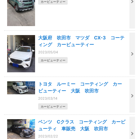
カービューティー
大阪府 吹田市 マツダ CX-3 コーテ
ィング カービューティー
2023/05/04
カービューティー
トヨタ ルーミー コーティング カー
ビューティー 大阪 吹田市
2023/03/14
カービューティー
ベンツ Cクラス コーティング カービ
ューティ 車販売 大阪 吹田市
2023/02/22