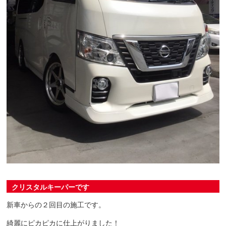
クリスタルキーパーです
新車からの２回目の施工です。
綺麗にピカピカに仕上がりました！