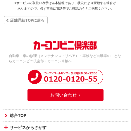
※サービスの取扱い表示は基本情報であり、状況により変動する場合が
ありますので、必ず事前に電話等でご確認のうえご来店ください。
店舗詳細TOPに戻る
自動車・車の修理（メンテナンス・リペア）・車検など自動車のことな
らカーコンビニ倶楽部・カーコン車検へ
お問い合わせ
総合TOP
サービスからさがす