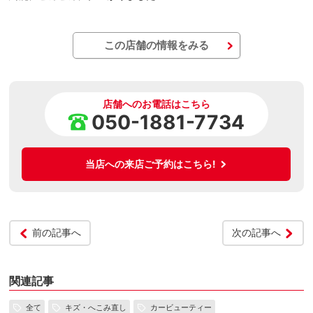
この店舗の情報をみる
店舗へのお電話はこちら
050-1881-7734
当店への来店ご予約はこちら!
前の記事へ
次の記事へ
関連記事
全て
キズ・へこみ直し
カービューティー