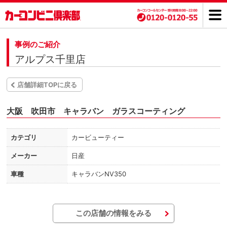
事例のご紹介
アルプス千里店
店舗詳細TOPに戻る
大阪 吹田市 キャラバン ガラスコーティング
カテゴリ
カービューティー
メーカー
日産
車種
キャラバンNV350
この店舗の情報をみる