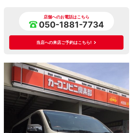
店舗へのお電話はこちら
050-1881-7734
当店への来店ご予約はこちら!