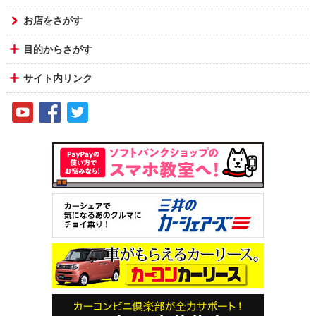
お店をさがす
目的からさがす
サイト内リンク