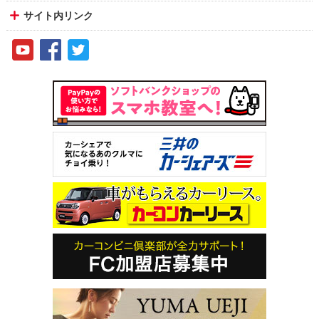
サイト内リンク