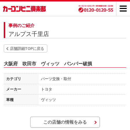
事例のご紹介
アルプス千里店
店舗詳細TOPに戻る
大阪府 吹田市 ヴィッツ バンパー破損
カテゴリ
パーツ交換・取付
メーカー
トヨタ
車種
ヴィッツ
この店舗の情報をみる