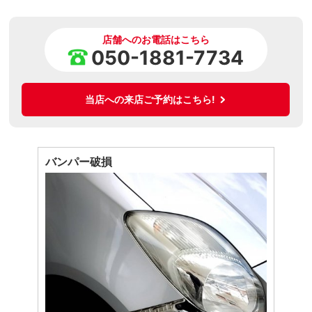
店舗へのお電話はこちら
050-1881-7734
当店への来店ご予約はこちら!
バンパー破損