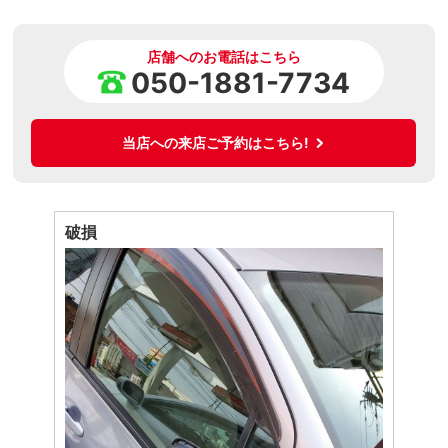
店舗へのお電話はこちら
050-1881-7734
当店への来店ご予約はこちら!
破損