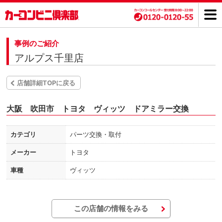
事例のご紹介
アルプス千里店
店舗詳細TOPに戻る
大阪 吹田市 トヨタ ヴィッツ ドアミラー交換
カテゴリ
パーツ交換・取付
メーカー
トヨタ
車種
ヴィッツ
この店舗の情報をみる