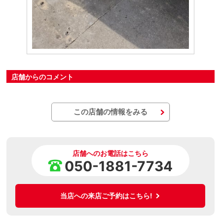
店舗からのコメント
この店舗の情報をみる
店舗へのお電話はこちら
050-1881-7734
当店への来店ご予約はこちら!