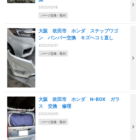
2022/03/18
パーツ交換・取付
大阪 吹田市 ホンダ ステップワゴ
ン バンパー交換 キズヘコミ直し
2022/03/31
パーツ交換・取付
大阪 吹田市 ホンダ N-BOX ガラ
ス 交換 修理
2022/03/05
パーツ交換・取付