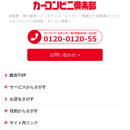
自動車・車の修理（メンテナンス・リペア）・車検など自動車のことな
らカーコンビニ倶楽部・カーコン車検へ
お問い合わせ
総合TOP
サービスからさがす
お店をさがす
目的からさがす
サイト内リンク