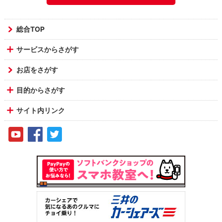
総合TOP
サービスからさがす
お店をさがす
目的からさがす
サイト内リンク