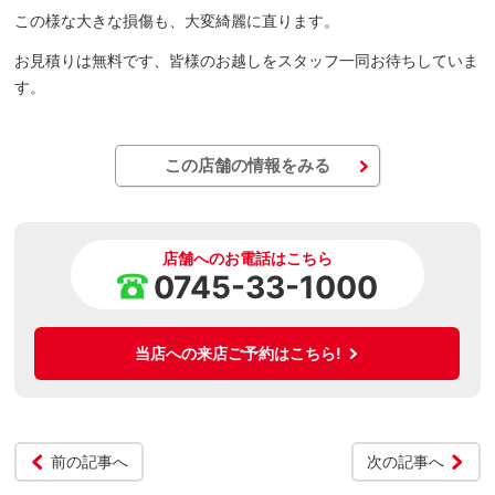
この様な大きな損傷も、大変綺麗に直ります。
お見積りは無料です、皆様のお越しをスタッフ一同お待ちしていま
す。
この店舗の情報をみる
店舗へのお電話はこちら
0745-33-1000
当店への来店ご予約はこちら!
前の記事へ
次の記事へ