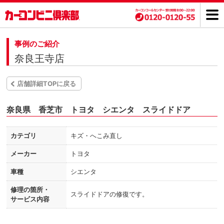
事例のご紹介
奈良王寺店
店舗詳細TOPに戻る
奈良県 香芝市 トヨタ シエンタ スライドドア
カテゴリ
キズ・へこみ直し
メーカー
トヨタ
車種
シエンタ
修理の箇所・
スライドドアの修復です。
サービス内容