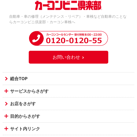
自動車・車の修理（メンテナンス・リペア）・車検など自動車のことな
らカーコンビニ倶楽部・カーコン車検へ
お問い合わせ
総合TOP
サービスからさがす
お店をさがす
目的からさがす
サイト内リンク