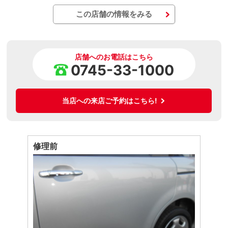
この店舗の情報をみる
店舗へのお電話はこちら
0745-33-1000
当店への来店ご予約はこちら!
修理前