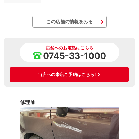
この店舗の情報をみる
店舗へのお電話はこちら
0745-33-1000
当店への来店ご予約はこちら!
修理前