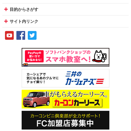
目的からさがす
サイト内リンク