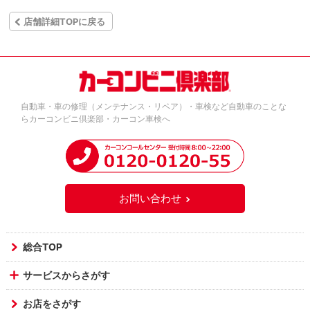
店舗詳細TOPに戻る
自動車・車の修理（メンテナンス・リペア）・車検など自動車のことな
らカーコンビニ倶楽部・カーコン車検へ
お問い合わせ
総合TOP
サービスからさがす
お店をさがす