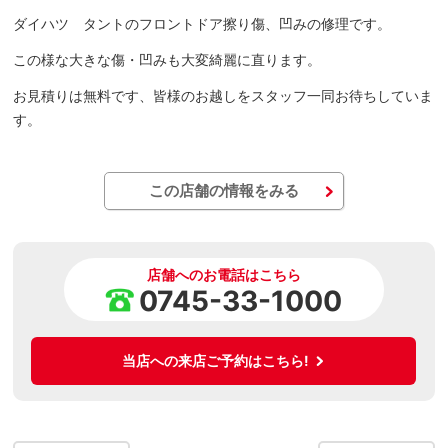
ダイハツ タントのフロントドア擦り傷、凹みの修理です。
この様な大きな傷・凹みも大変綺麗に直ります。
お見積りは無料です、皆様のお越しをスタッフ一同お待ちしていま
す。
この店舗の情報をみる
店舗へのお電話はこちら
0745-33-1000
当店への来店ご予約はこちら!