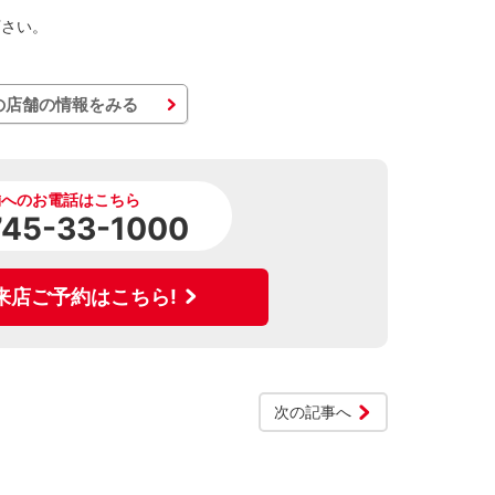
下さい。
の店舗の情報をみる
舗へのお電話はこちら
745-33-1000
来店ご予約はこちら!
次の記事へ