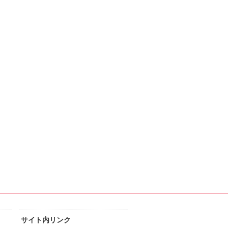
サイト内リンク