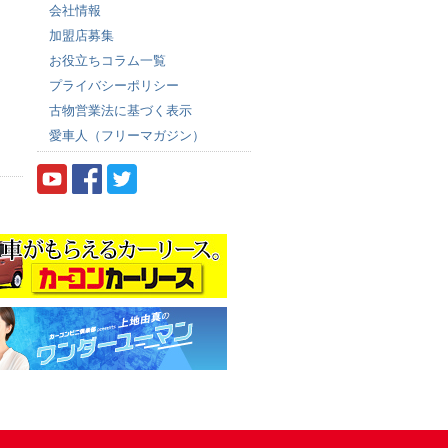
会社情報
加盟店募集
お役立ちコラム一覧
プライバシーポリシー
古物営業法に基づく表示
愛車人（フリーマガジン）