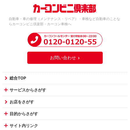
自動車・車の修理（メンテナンス・リペア）・車検など自動車のことな
らカーコンビニ倶楽部・カーコン車検へ
お問い合わせ
総合TOP
サービスからさがす
お店をさがす
目的からさがす
サイト内リンク