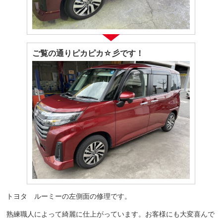
ご覧の通りピカピカ☆彡です！
トヨタ ルーミーの左側面の修理です。
熟練職人によって綺麗に仕上がっています。お客様にも大変喜んで