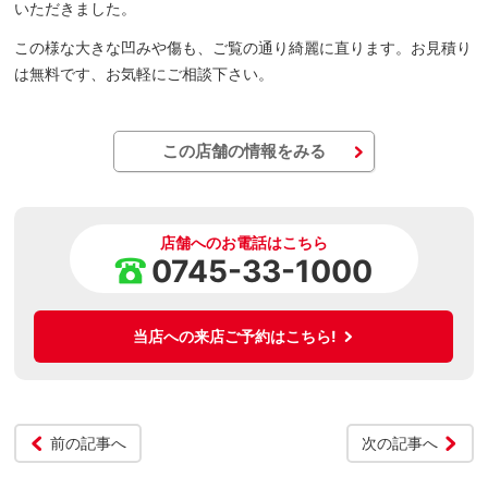
いただきました。
この様な大きな凹みや傷も、ご覧の通り綺麗に直ります。お見積り
は無料です、お気軽にご相談下さい。
この店舗の情報をみる
店舗へのお電話はこちら
0745-33-1000
当店への来店ご予約はこちら!
前の記事へ
次の記事へ