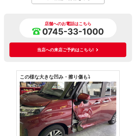
店舗へのお電話はこちら
0745-33-1000
当店への来店ご予約はこちら!
この様な大きな凹み・擦り傷も⤵