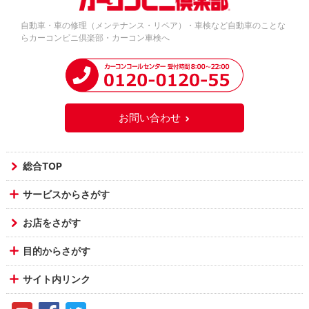
自動車・車の修理（メンテナンス・リペア）・車検など自動車のことな
らカーコンビニ倶楽部・カーコン車検へ
お問い合わせ
総合TOP
サービスからさがす
お店をさがす
目的からさがす
サイト内リンク