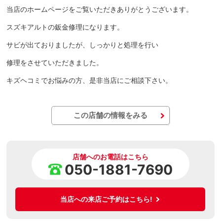
当店のホームページをご覧いただきありがとうございます。
スズキアルトの鈑金修理になります。
サビが出ておりましたが、しっかりと処理を行い
修理をさせていただきました。
キズヘコミでお悩みの方、是非当店にご相談下さい。
この店舗の情報をみる
店舗へのお電話はこちら
050-1881-7690
当店への来店ご予約はこちら!