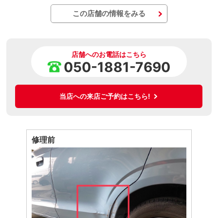
この店舗の情報をみる
店舗へのお電話はこちら
050-1881-7690
当店への来店ご予約はこちら!
修理前