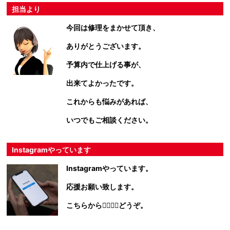
担当より
今回は修理をまかせて頂き、
ありがとうございます。
予算内で仕上げる事が、
出来てよかったです。
これからも悩みがあれば、
いつでもご相談ください。
Instagramやっています
Instagramやっています。
応援お願い致します。
こちらから💁‍♀️💁‍♂️どうぞ。