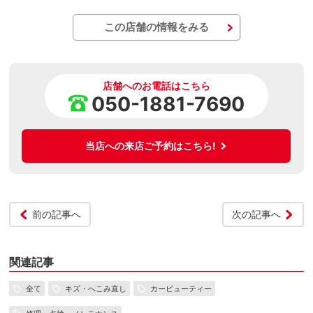
この店舗の情報をみる
店舗へのお電話はこちら
050-1881-7690
当店への来店ご予約はこちら!
前の記事へ
次の記事へ
関連記事
全て
キズ・へこみ直し
カービューティー