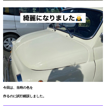
今回は、当時の色を
作るのに試行錯誤しました。