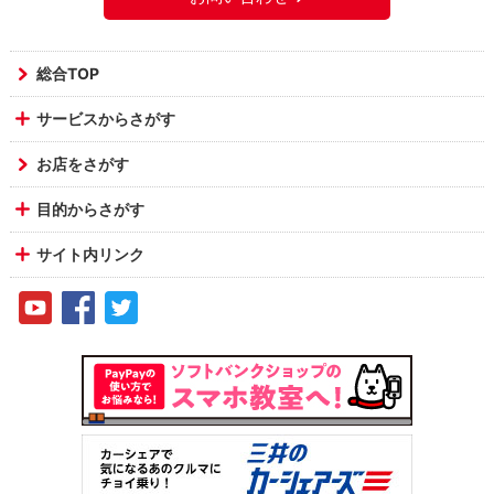
総合TOP
サービスからさがす
お店をさがす
目的からさがす
サイト内リンク