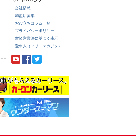
会社情報
加盟店募集
お役立ちコラム一覧
プライバシーポリシー
古物営業法に基づく表示
愛車人（フリーマガジン）