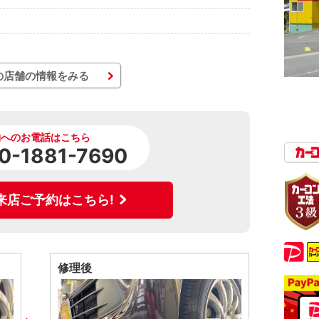
の店舗の情報をみる
舗へのお電話はこちら
0-1881-7690
来店ご予約はこちら!
修理後