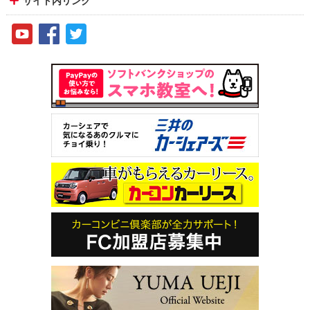
サイト内リンク