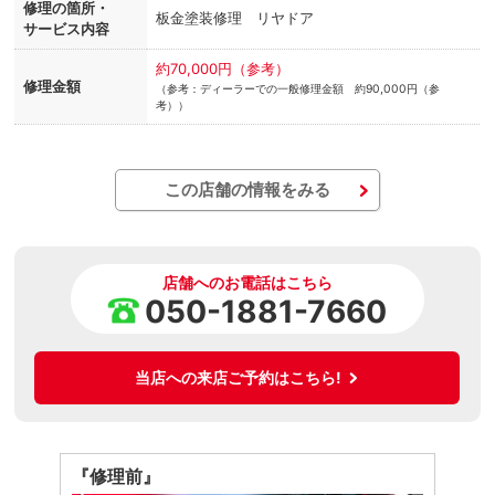
修理の箇所・
板金塗装修理 リヤドア
サービス内容
約70,000円（参考）
修理金額
（参考：ディーラーでの一般修理金額 約90,000円（参
考））
この店舗の情報をみる
店舗へのお電話はこちら
050-1881-7660
当店への来店ご予約はこちら!
『修理前』