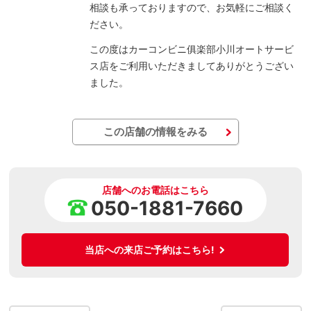
相談も承っておりますので、お気軽にご相談く
ださい。
この度はカーコンビニ俱楽部小川オートサービ
ス店をご利用いただきましてありがとうござい
ました。
この店舗の情報をみる
店舗へのお電話はこちら
050-1881-7660
当店への来店ご予約はこちら!