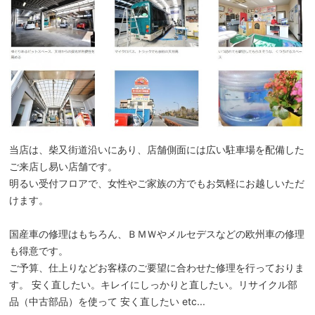
当店は、柴又街道沿いにあり、店舗側面には広い駐車場を配備した
ご来店し易い店舗です。
明るい受付フロアで、女性やご家族の方でもお気軽にお越しいただ
けます。
国産車の修理はもちろん、ＢＭＷやメルセデスなどの欧州車の修理
も得意です。
ご予算、仕上りなどお客様のご要望に合わせた修理を行っておりま
す。 安く直したい。キレイにしっかりと直したい。リサイクル部
品（中古部品）を使って 安く直したい etc...