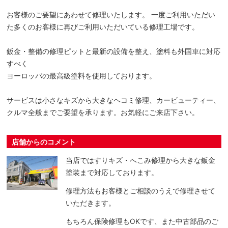
お客様のご要望にあわせて修理いたします。 一度ご利用いただい
た多くのお客様に再びご利用いただいている修理工場です。
鈑金・整備の修理ピットと最新の設備を整え、塗料も外国車に対応
すべく
ヨーロッパの最高級塗料を使用しております。
サービスは小さなキズから大きなヘコミ修理、カービューティー、
クルマ全般までご要望を承ります。お気軽にご来店下さい。
店舗からのコメント
当店ではすりキズ・へこみ修理から大きな鈑金
塗装まで対応しております。
修理方法もお客様とご相談のうえで修理させて
いただきます。
もちろん保険修理もOKです、また中古部品のご