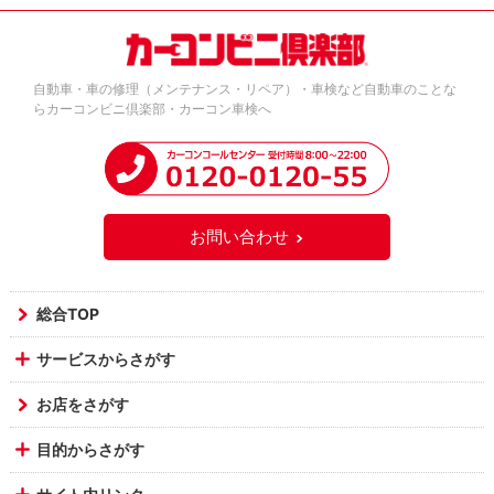
自動車・車の修理（メンテナンス・リペア）・車検など自動車のことな
らカーコンビニ倶楽部・カーコン車検へ
お問い合わせ
総合TOP
サービスからさがす
お店をさがす
目的からさがす