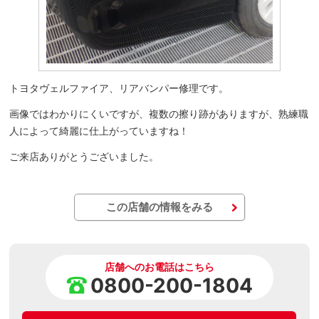
トヨタヴェルファイア、リアバンパー修理です。
画像ではわかりにくいですが、複数の擦り跡がありますが、熟練職
人によって綺麗に仕上がっていますね！
ご来店ありがとうございました。
この店舗の情報をみる
店舗へのお電話はこちら
0800-200-1804