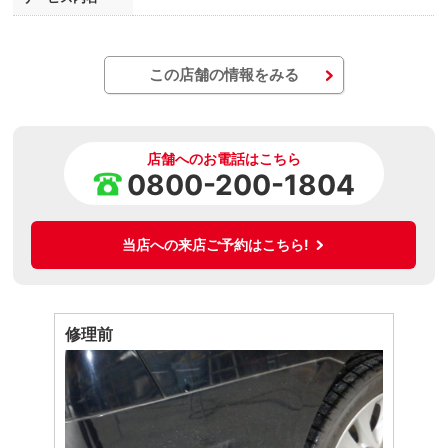
この店舗の情報をみる
店舗へのお電話はこちら
0800-200-1804
当店への来店ご予約はこちら!
修理前