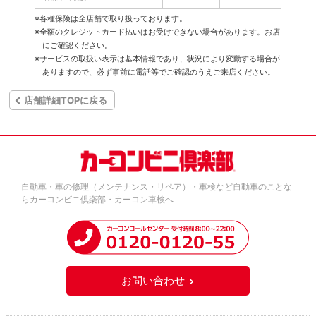
※各種保険は全店舗で取り扱っております。
※全額のクレジットカード払いはお受けできない場合があります。お店
にご確認ください。
※サービスの取扱い表示は基本情報であり、状況により変動する場合が
ありますので、必ず事前に電話等でご確認のうえご来店ください。
店舗詳細TOPに戻る
自動車・車の修理（メンテナンス・リペア）・車検など自動車のことな
らカーコンビニ倶楽部・カーコン車検へ
お問い合わせ