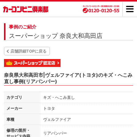
事例のご紹介
スーパーショップ 奈良大和高田店
店舗詳細TOPに戻る
奈良県大和高田市|ヴェルファイア(トヨタ)のキズ・へこみ
直し事例(リアバンパー)
カテゴリ
キズ・へこみ直し
メーカー
トヨタ
車種
ヴェルファイア
修理の箇所・
リアバンパー
サービス内容