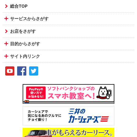
総合TOP
サービスからさがす
お店をさがす
目的からさがす
サイト内リンク