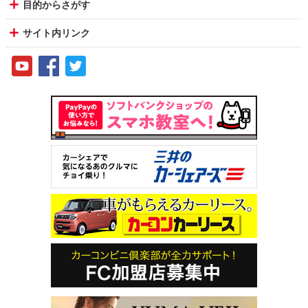
目的からさがす
サイト内リンク