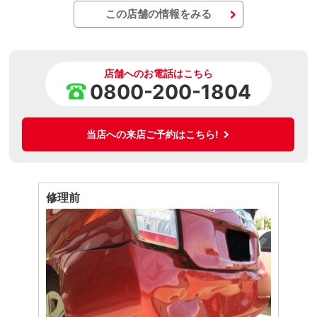
この店舗の情報をみる
店舗へのお電話はこちら
0800-200-1804
当店への来店ご予約はこちら!
修理前