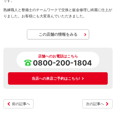
です。
熟練職人と整備士のチームワークで交換と鈑金修理し綺麗に仕上が
りました。お客様にも大変喜んでいただきました。
この店舗の情報をみる
店舗へのお電話はこちら
0800-200-1804
当店への来店ご予約はこちら!
前の記事へ
次の記事へ