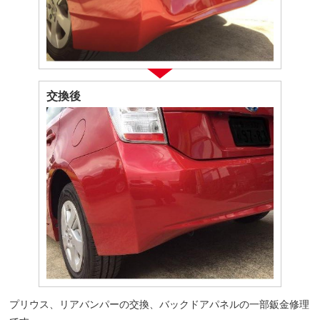
交換後
プリウス、リアバンパーの交換、バックドアパネルの一部鈑金修理