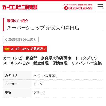
事例のご紹介
スーパーショップ 奈良大和高田店
店舗詳細TOPに戻る
カーコンビニ俱楽部 奈良県大和高田市 トヨタプリウ
ス キズへこみ 鈑金修理 保険修理 リアバンパー交換
カテゴリ
キズ・へこみ直し
メーカー
トヨタ
車種
プリウス