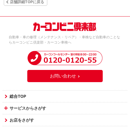
店舗詳細TOPに戻る
自動車・車の修理（メンテナンス・リペア）・車検など自動車のことな
らカーコンビニ倶楽部・カーコン車検へ
お問い合わせ
総合TOP
サービスからさがす
お店をさがす