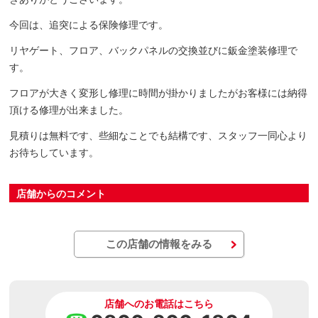
今回は、追突による保険修理です。
リヤゲート、フロア、バックパネルの交換並びに鈑金塗装修理で
す。
フロアが大きく変形し修理に時間が掛かりましたがお客様には納得
頂ける修理が出来ました。
見積りは無料です、些細なことでも結構です、スタッフ一同心より
お待ちしています。
店舗からのコメント
この店舗の情報をみる
店舗へのお電話はこちら