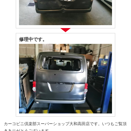
修理中です。
カーコビニ倶楽部スーパーショップ大和高田店です。いつもご覧頂
きありがとうございます。