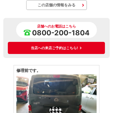
この店舗の情報をみる
店舗へのお電話はこちら
0800-200-1804
当店への来店ご予約はこちら!
修理前です。