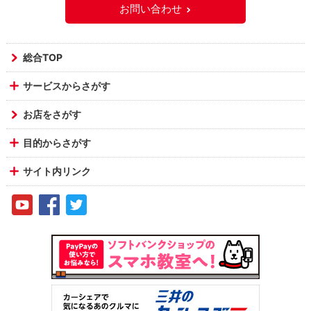
お問い合わせ
総合TOP
サービスからさがす
お店をさがす
目的からさがす
サイト内リンク