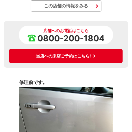
この店舗の情報をみる
店舗へのお電話はこちら
0800-200-1804
当店への来店ご予約はこちら!
修理前です。