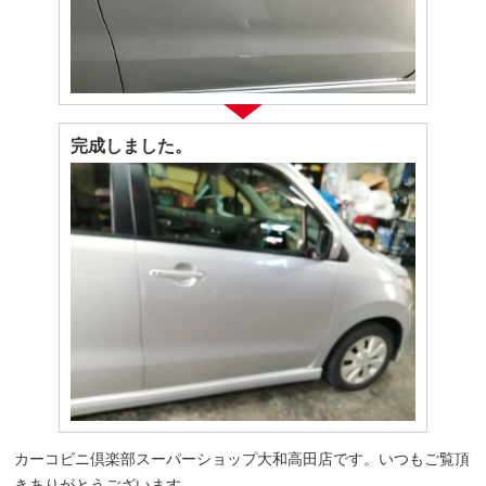
完成しました。
カーコビニ倶楽部スーパーショップ大和高田店です。いつもご覧頂
きありがとうございます。