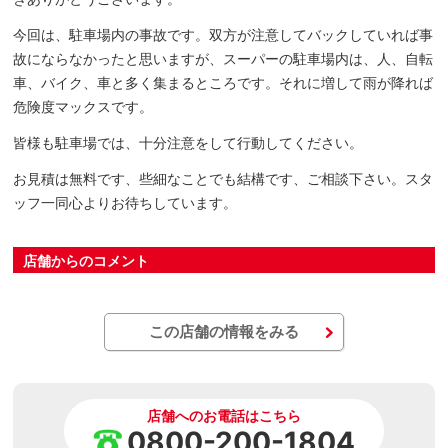
今回は、駐車場内の事故です。双方が注意してバックしていれば事
故にならなかったと思いますが、スーパーの駐車場内は、人、自転
車、バイク、車と多く集まるところです。それに増して雨が降れば
危険度マックスです。
皆様も駐車場では、十分注意をして行動してください。
お見積は無料です、些細なことでも結構です、ご相談下さい。スタ
ッフ一同心よりお待ちしています。
店舗からのコメント
この店舗の情報をみる
店舗へのお電話はこちら
0800-200-1804