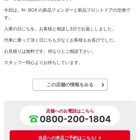
今回は、N- BOX の新品フェンダーと新品フロントドアの交換で
す。
入庫の日にちを、お客様と相談し3日でお返ししました。
代車に乗って頂く日にちも少なくお客様もお喜びでした。
お見積りは無料です。何なりとご相談下さい。
スタッフ一同心よりお待ちしています。
この店舗の情報をみる
店舗へのお電話はこちら
0800-200-1804
当店への来店ご予約はこちら!