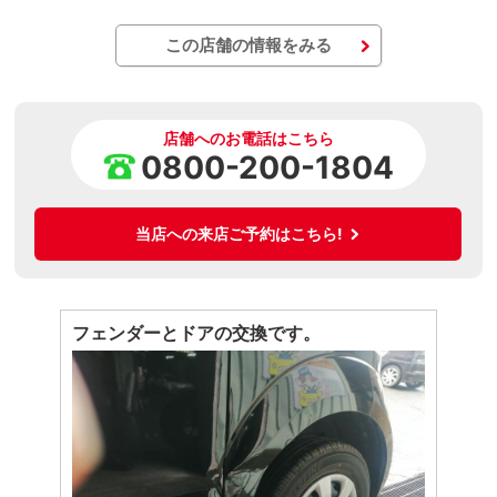
この店舗の情報をみる
店舗へのお電話はこちら
0800-200-1804
当店への来店ご予約はこちら!
フェンダーとドアの交換です。