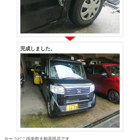
完成しました。
カーコビニ倶楽部大和高田店です。