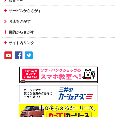
サービスからさがす
お店をさがす
目的からさがす
サイト内リンク