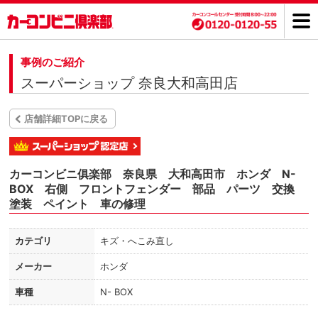
事例のご紹介
スーパーショップ 奈良大和高田店
店舗詳細TOPに戻る
カーコンビニ俱楽部 奈良県 大和高田市 ホンダ N-
BOX 右側 フロントフェンダー 部品 パーツ 交換
塗装 ペイント 車の修理
カテゴリ
キズ・へこみ直し
メーカー
ホンダ
車種
N- BOX