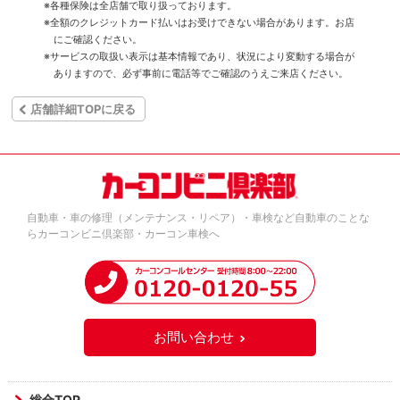
※各種保険は全店舗で取り扱っております。
※全額のクレジットカード払いはお受けできない場合があります。お店
にご確認ください。
※サービスの取扱い表示は基本情報であり、状況により変動する場合が
ありますので、必ず事前に電話等でご確認のうえご来店ください。
店舗詳細TOPに戻る
自動車・車の修理（メンテナンス・リペア）・車検など自動車のことな
らカーコンビニ倶楽部・カーコン車検へ
お問い合わせ
総合TOP