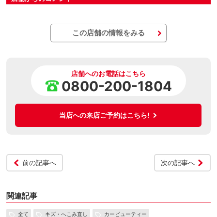
この店舗の情報をみる
店舗へのお電話はこちら
0800-200-1804
当店への来店ご予約はこちら!
前の記事へ
次の記事へ
関連記事
全て
キズ・へこみ直し
カービューティー