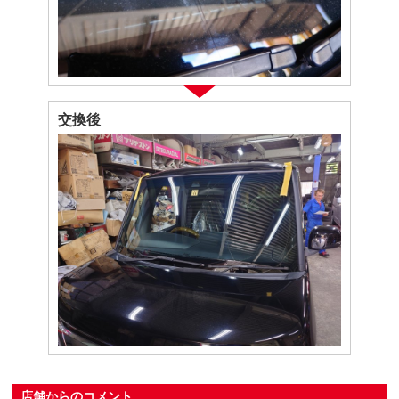
交換後
店舗からのコメント