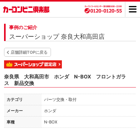
事例のご紹介
スーパーショップ 奈良大和高田店
店舗詳細TOPに戻る
奈良県 大和高田市 ホンダ N-BOX フロントガラ
ス 新品交換
カテゴリ
パーツ交換・取付
メーカー
ホンダ
車種
N-BOX