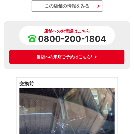
この店舗の情報をみる
店舗へのお電話はこちら
0800-200-1804
当店への来店ご予約はこちら!
交換前