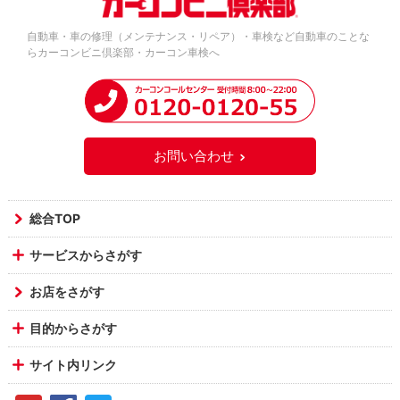
自動車・車の修理（メンテナンス・リペア）・車検など自動車のことな
らカーコンビニ倶楽部・カーコン車検へ
お問い合わせ
総合TOP
サービスからさがす
お店をさがす
目的からさがす
サイト内リンク