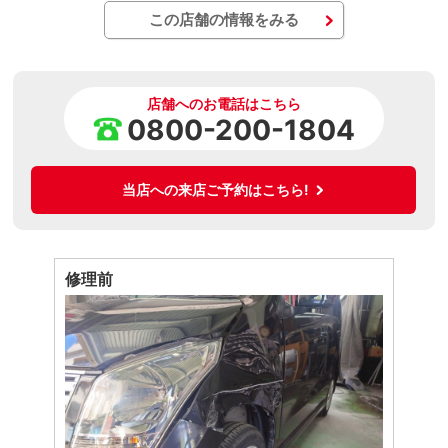
この店舗の情報をみる
店舗へのお電話はこちら
0800-200-1804
当店への来店ご予約はこちら!
修理前