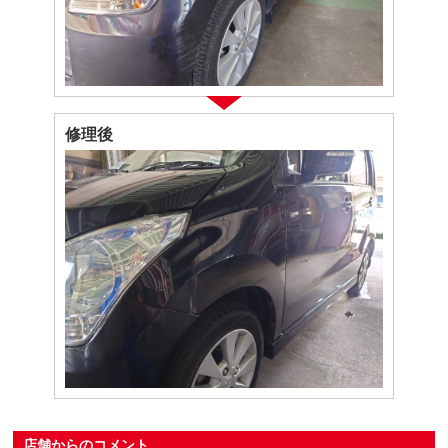
修理後
店舗からのコメント