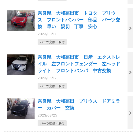
奈良県 大和高田市 トヨタ プリウ
ス フロントバンパー 部品 パーツ交
換 早い 親切 丁寧 安心
2023/03/17
パーツ交換・取付
奈良県 大和高田市 日産 エクストレ
イル 左フロントフェンダー 左ヘッド
ライト フロントバンパ 中古交換
2023/05/12
パーツ交換・取付
奈良県 大和高田 プリウス ドアミラ
ー カバー 交換
2023/03/25
パーツ交換・取付