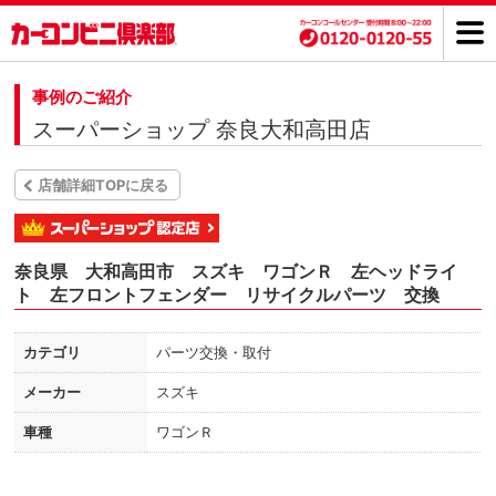
事例のご紹介
スーパーショップ 奈良大和高田店
店舗詳細TOPに戻る
奈良県 大和高田市 スズキ ワゴンＲ 左ヘッドライ
ト 左フロントフェンダー リサイクルパーツ 交換
カテゴリ
パーツ交換・取付
メーカー
スズキ
車種
ワゴンＲ