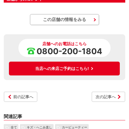
この店舗の情報をみる
店舗へのお電話はこちら
0800-200-1804
当店への来店ご予約はこちら!
前の記事へ
次の記事へ
関連記事
全て
キズ・へこみ直し
カービューティー