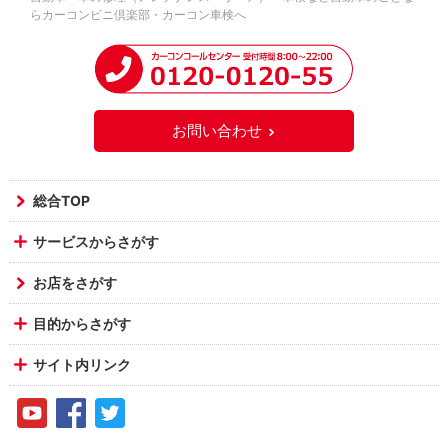
らカーコンビニ倶楽部・カーコン車検へ
お問い合わせ
総合TOP
サービスからさがす
お店をさがす
目的からさがす
サイト内リンク