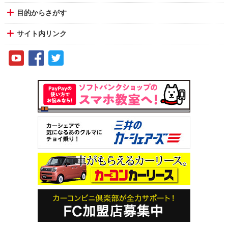
目的からさがす
サイト内リンク