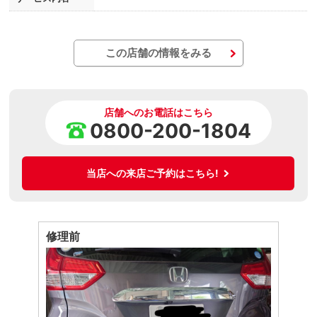
この店舗の情報をみる
店舗へのお電話はこちら
0800-200-1804
当店への来店ご予約はこちら!
修理前