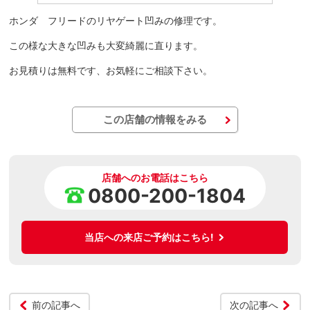
ホンダ フリードのリヤゲート凹みの修理です。
この様な大きな凹みも大変綺麗に直ります。
お見積りは無料です、お気軽にご相談下さい。
この店舗の情報をみる
店舗へのお電話はこちら
0800-200-1804
当店への来店ご予約はこちら!
前の記事へ
次の記事へ