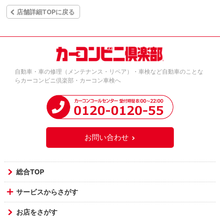
店舗詳細TOPに戻る
自動車・車の修理（メンテナンス・リペア）・車検など自動車のことな
らカーコンビニ倶楽部・カーコン車検へ
お問い合わせ
総合TOP
サービスからさがす
お店をさがす