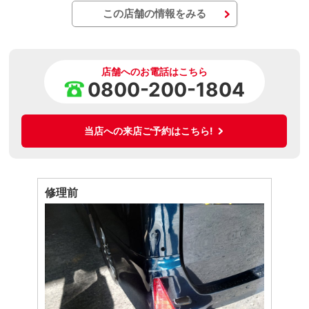
この店舗の情報をみる
店舗へのお電話はこちら
0800-200-1804
当店への来店ご予約はこちら!
修理前