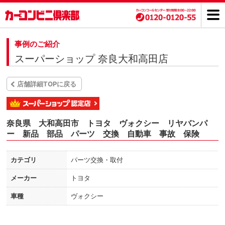
事例のご紹介
スーパーショップ 奈良大和高田店
店舗詳細TOPに戻る
奈良県 大和高田市 トヨタ ヴォクシー リヤバンパ
ー 新品 部品 パーツ 交換 自動車 事故 保険
カテゴリ
パーツ交換・取付
メーカー
トヨタ
車種
ヴォクシー