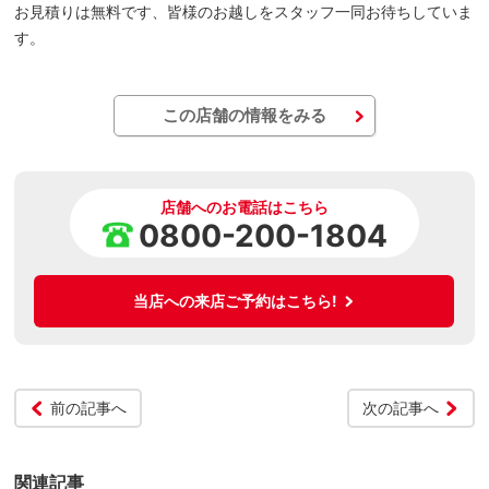
お見積りは無料です、皆様のお越しをスタッフ一同お待ちしていま
す。
この店舗の情報をみる
店舗へのお電話はこちら
0800-200-1804
当店への来店ご予約はこちら!
前の記事へ
次の記事へ
関連記事