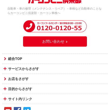
自動車・車の修理（メンテナンス・リペア）・車検など自動車のことな
らカーコンビニ倶楽部・カーコン車検へ
お問い合わせ
総合TOP
サービスからさがす
お店をさがす
目的からさがす
サイト内リンク