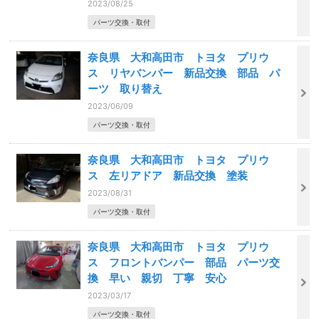
2023/08/25
パーツ交換・取付
奈良県 大和高田市 トヨタ プリウ
ス リヤバンパー 新品交換 部品 パ
ーツ 取り替え
2023/06/09
パーツ交換・取付
奈良県 大和高田市 トヨタ プリウ
ス 左リアドア 新品交換 塗装
2023/08/31
パーツ交換・取付
奈良県 大和高田市 トヨタ プリウ
ス フロントバンパー 部品 パーツ交
換 早い 親切 丁寧 安心
2023/03/17
パーツ交換・取付