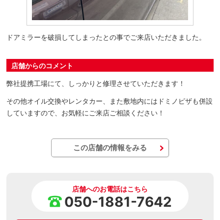
ドアミラーを破損してしまったとの事でご来店いただきました。
店舗からのコメント
弊社提携工場にて、しっかりと修理させていただきます！
その他オイル交換やレンタカー、また敷地内にはドミノピザも併設
していますので、お気軽にご来店ご相談ください！
この店舗の情報をみる
店舗へのお電話はこちら
050-1881-7642