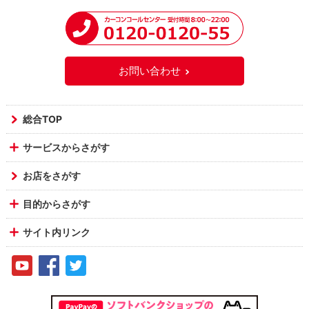
お問い合わせ
総合TOP
サービスからさがす
お店をさがす
目的からさがす
サイト内リンク