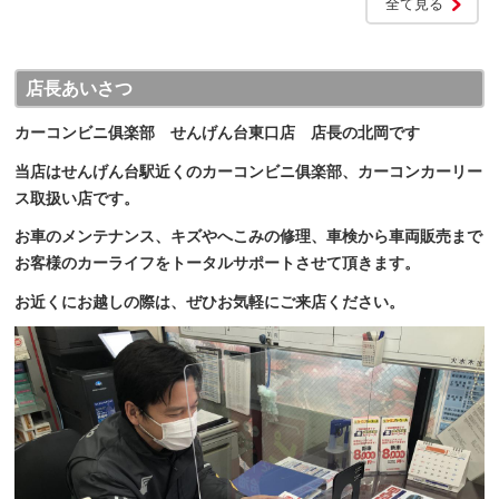
全て見る
店長あいさつ
カーコンビニ俱楽部 せんげん台東口店 店長の北岡です
当店はせんげん台駅近くのカーコンビニ俱楽部、カーコンカーリー
ス取扱い店です。
お車のメンテナンス、キズやへこみの修理、車検から車両販売まで
お客様のカーライフをトータルサポートさせて頂きます。
お近くにお越しの際は、ぜひお気軽にご来店ください。