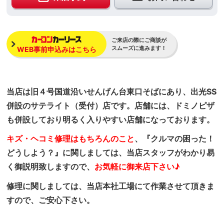
ご来店の際にご商談が
スムーズに進みます！
WEB事前申込みはこちら
当店は旧４号国道沿いせんげん台東口そばにあり、出光SS
併設のサテライト（受付）店です。店舗には、ドミノピザ
も併設しており明るく入りやすい店舗になっております。
キズ・ヘコミ修理はもちろんのこと
、『クルマの困った！
どうしよう？』に関しましては、当店スタッフがわかり易
く御説明致しますので、
お気軽に御来店下さい♪
修理に関しましては、当店本社工場にて作業させて頂きま
すので、ご安心下さい。