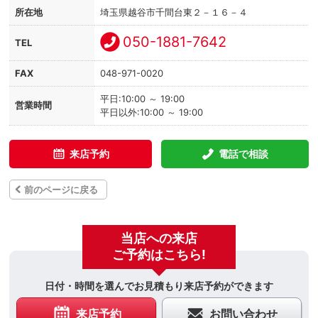
所在地
埼玉県越谷市千間台東２－１６－４
050-1881-7642
TEL
FAX
048-971-0020
平日:10:00 ～ 19:00
営業時間
平日以外:10:00 ～ 19:00
来店予約
電話で相談
前のページに戻る
当店への来店
ご予約はこちら!
日付・時間を選んでお見積もり来店予約ができます
来店予約
お問い合わせ