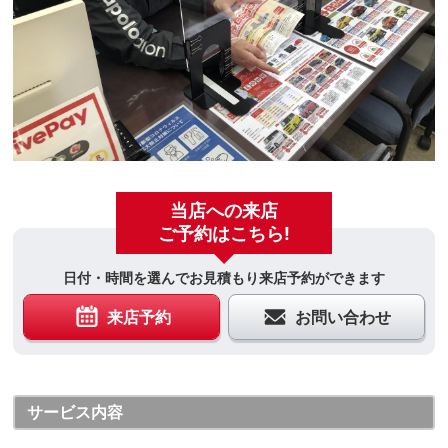
当店への来店
ご予約はこちら!
日付・時間を選んでお見積もり来店予約ができます
来店予約
お問い合わせ
サービス内容