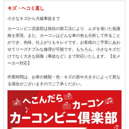
キズ・ヘコミ直し
小さなキズから大破事故まで
カーコンビニ倶楽部は独自の新工法により、ムダを省いた低価
格を実現。また、カーコンはどんな車の色も分析して作ること
ができ、色味、仕上がりもキレイです。お客様のご予算にあわ
せてリーズナブルな修理が可能です。もちろん、小さなキズだ
けでなく大きな損傷（事故など）まで対応いたします。【全メ
ーカー対応】
作業時間は、お車の種類・色・キズの形や大きさによって異な
る場合がございますのでご了承ください。