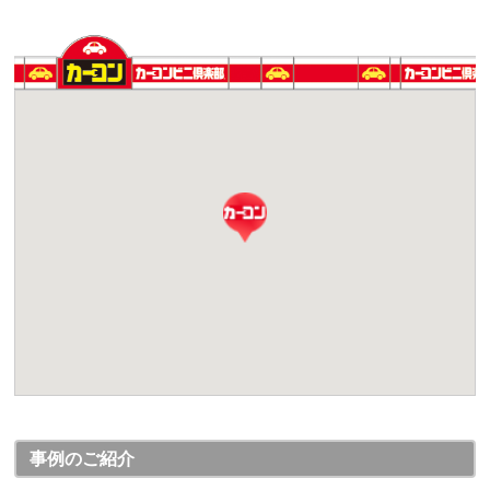
事例のご紹介