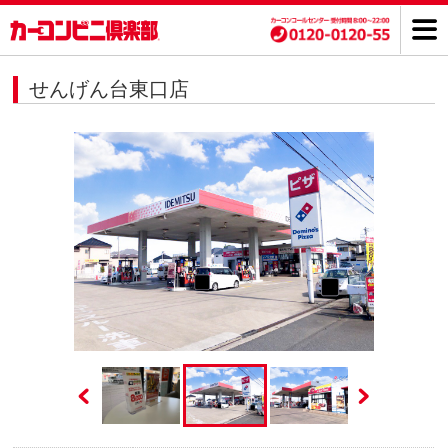
せんげん台東口店