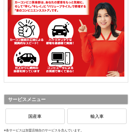
サービスメニュー
国産車
輸入車
※各サービスは加盟店独自のサービスを含んでいます。