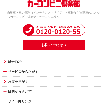
自動車・車の修理（メンテナンス・リペア）・車検など自動車のことな
らカーコンビニ倶楽部・カーコン車検へ
お問い合わせ
総合TOP
サービスからさがす
お店をさがす
目的からさがす
サイト内リンク