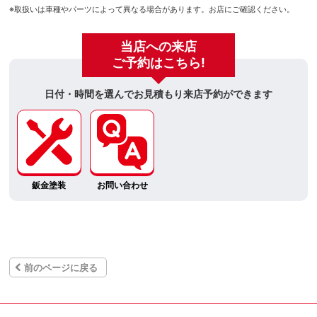
※取扱いは車種やパーツによって異なる場合があります。お店にご確認ください。
当店への来店
ご予約はこちら!
日付・時間を選んでお見積もり来店予約ができます
鈑金塗装
お問い合わせ
前のページに戻る