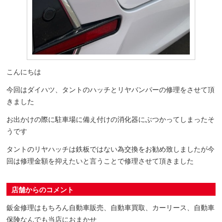
こんにちは
今回はダイハツ、タントのハッチとリヤバンパーの修理をさせて頂
きました
お出かけの際に駐車場に備え付けの消化器にぶつかってしまったそ
うです
タントのリヤハッチは鉄板ではない為交換をお勧め致しましたが今
回は修理金額を抑えたいと言うことで修理させて頂きました
店舗からのコメント
鈑金修理はもちろん自動車販売、自動車買取、カーリース、自動車
保険なんでも当店におまかせ