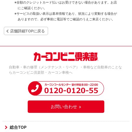
※全額のクレジットカード払いはお受けできない場合があります。お店
にご確認ください。
※サービスの取扱い表示は基本情報であり、状況により変動する場合が
ありますので、必ず事前に電話等でご確認のうえご来店ください。
店舗詳細TOPに戻る
自動車・車の修理（メンテナンス・リペア）・車検など自動車のことな
らカーコンビニ倶楽部・カーコン車検へ
お問い合わせ
総合TOP