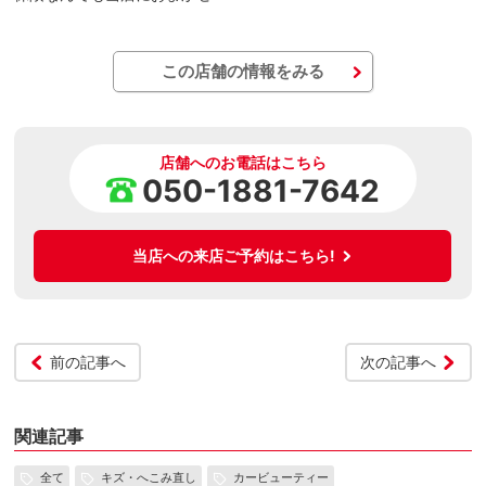
この店舗の情報をみる
店舗へのお電話はこちら
050-1881-7642
当店への来店ご予約はこちら!
前の記事へ
次の記事へ
関連記事
全て
キズ・へこみ直し
カービューティー