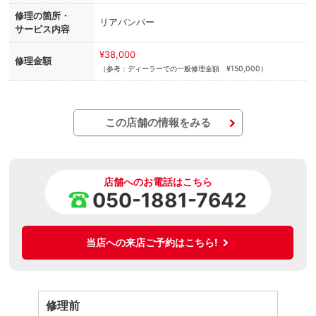
修理の箇所・
リアバンパー
サービス内容
¥38,000
修理金額
（参考：ディーラーでの一般修理金額 ¥150,000）
この店舗の情報をみる
店舗へのお電話はこちら
050-1881-7642
当店への来店ご予約はこちら!
修理前