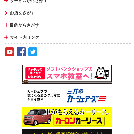
サービスからさがす
お店をさがす
目的からさがす
サイト内リンク