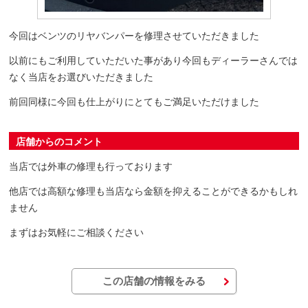
今回はベンツのリヤバンパーを修理させていただきました
以前にもご利用していただいた事があり今回もディーラーさんでは
なく当店をお選びいただきました
前回同様に今回も仕上がりにとてもご満足いただけました
店舗からのコメント
当店では外車の修理も行っております
他店では高額な修理も当店なら金額を抑えることができるかもしれ
ません
まずはお気軽にご相談ください
この店舗の情報をみる