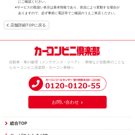
にご確認ください。
※サービスの取扱い表示は基本情報であり、状況により変動する場合が
ありますので、必ず事前に電話等でご確認のうえご来店ください。
店舗詳細TOPに戻る
自動車・車の修理（メンテナンス・リペア）・車検など自動車のことな
らカーコンビニ倶楽部・カーコン車検へ
お問い合わせ
総合TOP