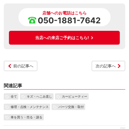
店舗へのお電話はこちら
050-1881-7642
当店への来店ご予約はこちら!
前の記事へ
次の記事へ
関連記事
全て
キズ・へこみ直し
カービューティー
修理・点検・メンテナンス
パーツ交換・取付
車を買う・売る・譲る