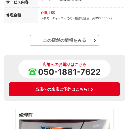
サービス内容
¥49,280
修理金額
（参考：ディーラーでの一般修理金額 約¥90,000〜）
この店舗の情報をみる
店舗へのお電話はこちら
050-1881-7622
当店への来店ご予約はこちら!
修理前