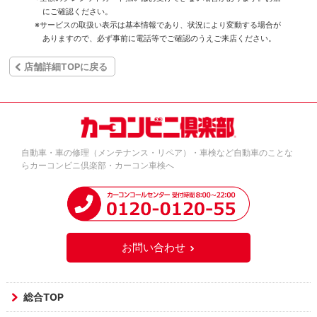
にご確認ください。
※サービスの取扱い表示は基本情報であり、状況により変動する場合が
ありますので、必ず事前に電話等でご確認のうえご来店ください。
店舗詳細TOPに戻る
自動車・車の修理（メンテナンス・リペア）・車検など自動車のことな
らカーコンビニ倶楽部・カーコン車検へ
お問い合わせ
総合TOP