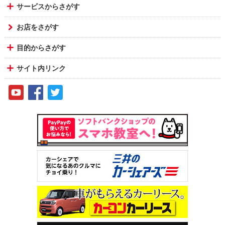
サービスからさがす
お店をさがす
目的からさがす
サイト内リンク