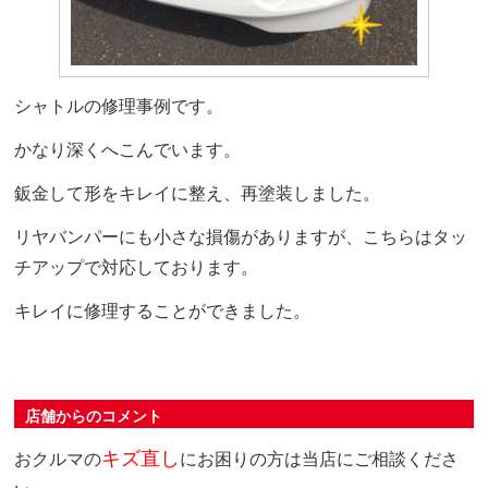
シャトルの修理事例です。
かなり深くへこんでいます。
鈑金して形をキレイに整え、再塗装しました。
リヤバンパーにも小さな損傷がありますが、こちらはタッ
チアップで対応しております。
キレイに修理することができました。
店舗からのコメント
キズ直し
おクルマの
にお困りの方は当店にご相談くださ