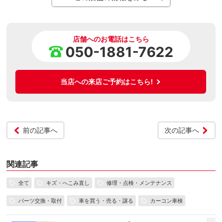
店舗へのお電話はこちら
050-1881-7622
当店への来店ご予約はこちら!
前の記事へ
次の記事へ
関連記事
全て
キズ・へこみ直し
修理・点検・メンテナンス
パーツ交換・取付
車を買う・売る・譲る
カーコン車検