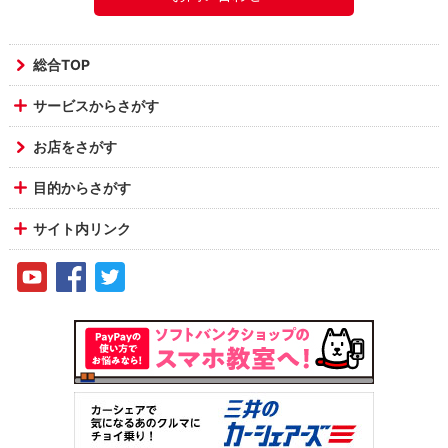
総合TOP
サービスからさがす
お店をさがす
目的からさがす
サイト内リンク