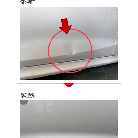
修理前
修理後