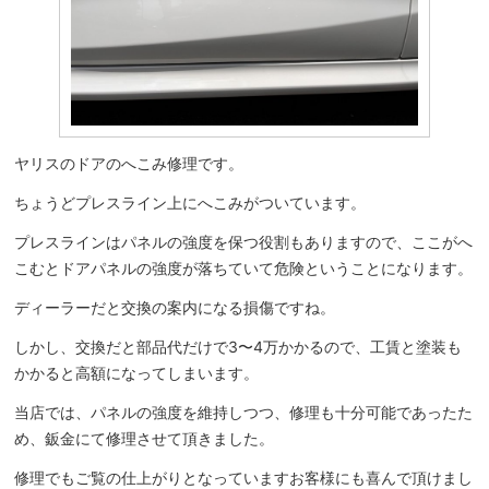
ヤリスのドアのへこみ修理です。
ちょうどプレスライン上にへこみがついています。
プレスラインはパネルの強度を保つ役割もありますので、ここがへ
こむとドアパネルの強度が落ちていて危険ということになります。
ディーラーだと交換の案内になる損傷ですね。
しかし、交換だと部品代だけで3〜4万かかるので、工賃と塗装も
かかると高額になってしまいます。
当店では、パネルの強度を維持しつつ、修理も十分可能であったた
め、鈑金にて修理させて頂きました。
修理でもご覧の仕上がりとなっていますお客様にも喜んで頂けまし