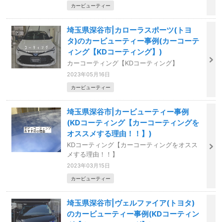
カービューティー
埼玉県深谷市|カローラスポーツ(トヨ
タ)のカービューティー事例(カーコーテ
ィング【KDコーティング】)
カーコーティング【KDコーティング】
2023年05月16日
カービューティー
埼玉県深谷市|カービューティー事例
(KDコーティング【カーコーティングを
オススメする理由！！】)
KDコーティング【カーコーティングをオスス
メする理由！！】
2023年03月15日
カービューティー
埼玉県深谷市|ヴェルファイア(トヨタ)
のカービューティー事例(KDコーティン