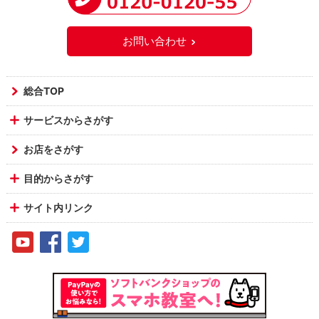
お問い合わせ
総合TOP
サービスからさがす
お店をさがす
目的からさがす
サイト内リンク