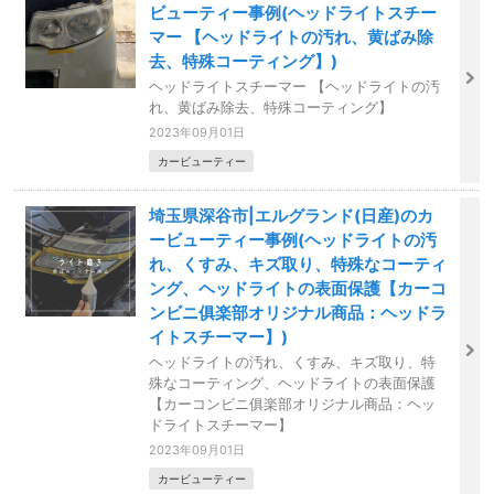
ビューティー事例(ヘッドライトスチー
マー 【ヘッドライトの汚れ、黄ばみ除
去、特殊コーティング】)
ヘッドライトスチーマー 【ヘッドライトの汚
れ、黄ばみ除去、特殊コーティング】
2023年09月01日
カービューティー
埼玉県深谷市|エルグランド(日産)のカ
ービューティー事例(ヘッドライトの汚
れ、くすみ、キズ取り、特殊なコーティ
ング、ヘッドライトの表面保護【カーコ
ンビニ俱楽部オリジナル商品：ヘッドラ
イトスチーマー】)
ヘッドライトの汚れ、くすみ、キズ取り、特
殊なコーティング、ヘッドライトの表面保護
【カーコンビニ俱楽部オリジナル商品：ヘッ
ドライトスチーマー】
2023年09月01日
カービューティー