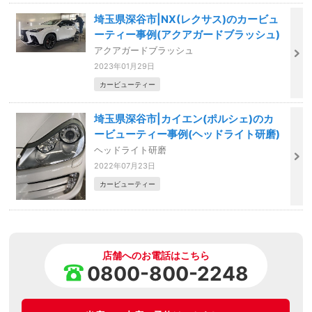
埼玉県深谷市|NX(レクサス)のカービュ
ーティー事例(アクアガードブラッシュ)
アクアガードブラッシュ
2023年01月29日
カービューティー
埼玉県深谷市|カイエン(ポルシェ)のカ
ービューティー事例(ヘッドライト研磨)
ヘッドライト研磨
2022年07月23日
カービューティー
店舗へのお電話はこちら
0800-800-2248