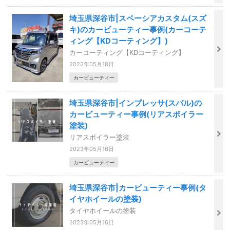
埼玉県深谷市|スペーシアカスタム(スズ
キ)のカービューティー事例(カーコーテ
ィング【KDコーティング】)
カーコーティング【KDコーティング】
2023年05月18日
カービューティー
埼玉県深谷市|インプレッサ(スバル)の
カービューティー事例(リアスポイラー
塗装)
リアスポイラー塗装
2023年05月16日
カービューティー
埼玉県深谷市|カービューティー事例(タ
イヤホイールの塗装)
タイヤホイールの塗装
2023年05月16日