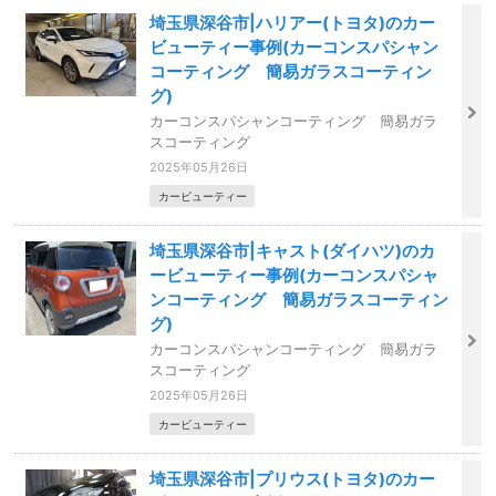
埼玉県深谷市|ハリアー(トヨタ)のカー
ビューティー事例(カーコンスパシャン
コーティング 簡易ガラスコーティン
グ)
カーコンスパシャンコーティング 簡易ガラ
スコーティング
2025年05月26日
カービューティー
埼玉県深谷市|キャスト(ダイハツ)のカ
ービューティー事例(カーコンスパシャ
ンコーティング 簡易ガラスコーティン
グ)
カーコンスパシャンコーティング 簡易ガラ
スコーティング
2025年05月26日
カービューティー
埼玉県深谷市|プリウス(トヨタ)のカー