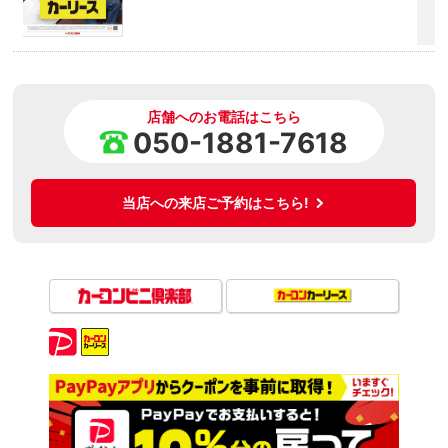
店舗へのお電話はこちら
050-1881-7618
当店への来店ご予約はこちら!