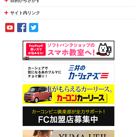
目的からさがす
サイト内リンク