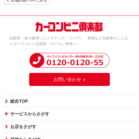
店舗詳細TOPに戻る
自動車・車の修理（メンテナンス・リペア）・車検など自動車のことな
らカーコンビニ倶楽部・カーコン車検へ
お問い合わせ
総合TOP
サービスからさがす
お店をさがす