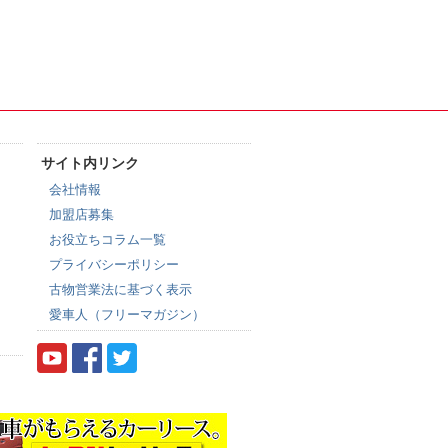
サイト内リンク
会社情報
加盟店募集
お役立ちコラム一覧
プライバシーポリシー
古物営業法に基づく表示
愛車人（フリーマガジン）