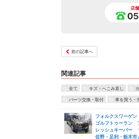
店
05
前の記事へ
関連記事
全て
キズ・へこみ直し
パーツ交換・取付
車を買う・
フォルクスワーゲン
ゴルフトゥーラン 
レッシュキーパー 
佐野・足利・栃木市 