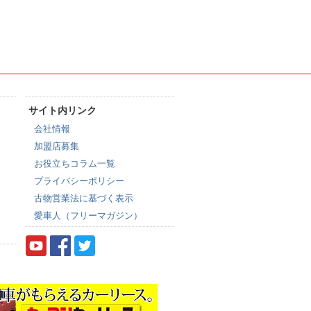
サイト内リンク
会社情報
加盟店募集
お役立ちコラム一覧
プライバシーポリシー
古物営業法に基づく表示
愛車人（フリーマガジン）