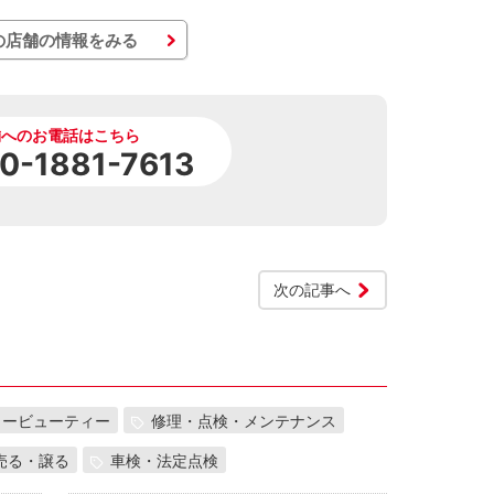
の店舗の情報をみる
舗へのお電話はこちら
0-1881-7613
次の記事へ
カービューティー
修理・点検・メンテナンス
売る・譲る
車検・法定点検