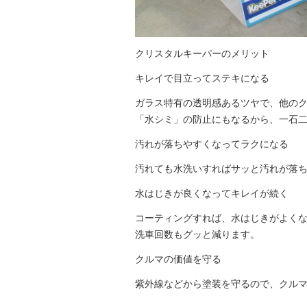
クリスタルキーパーのメリット
キレイで目立ってステキになる
ガラス特有の透明感あるツヤで、他のク
「水シミ」の防止にもなるから、一石二
汚れが落ちやすくなってラクになる
汚れても水洗いすればサッと汚れが落ち
水はじきが良くなってキレイが続く
コーティングすれば、水はじきがよく
洗車回数もグッと減ります。
クルマの価値を守る
紫外線などから塗装を守るので、クル