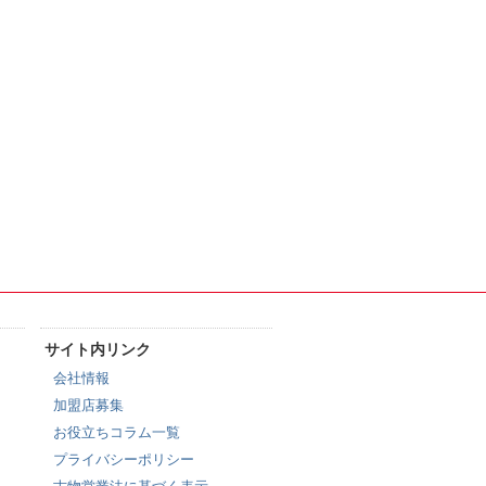
サイト内リンク
会社情報
加盟店募集
お役立ちコラム一覧
プライバシーポリシー
古物営業法に基づく表示