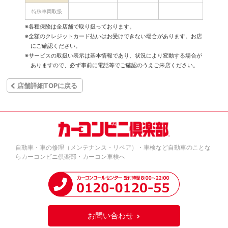
特殊車両取扱
※各種保険は全店舗で取り扱っております。
※全額のクレジットカード払いはお受けできない場合があります。お店
にご確認ください。
※サービスの取扱い表示は基本情報であり、状況により変動する場合が
ありますので、必ず事前に電話等でご確認のうえご来店ください。
店舗詳細TOPに戻る
自動車・車の修理（メンテナンス・リペア）・車検など自動車のことな
らカーコンビニ倶楽部・カーコン車検へ
お問い合わせ