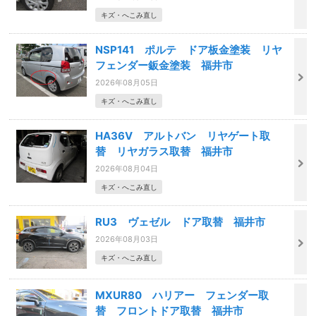
キズ・へこみ直し
NSP141 ポルテ ドア板金塗装 リヤ
フェンダー鈑金塗装 福井市
2026年08月05日
キズ・へこみ直し
HA36V アルトバン リヤゲート取
替 リヤガラス取替 福井市
2026年08月04日
キズ・へこみ直し
RU3 ヴェゼル ドア取替 福井市
2026年08月03日
キズ・へこみ直し
MXUR80 ハリアー フェンダー取
替 フロントドア取替 福井市