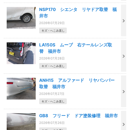
NSP170 シエンタ リヤドア取替 福
井市
2026年07月29日
キズ・へこみ直し
LA150S ムーブ 右テールレンズ取
替 福井市
2026年07月28日
キズ・へこみ直し
ANH15 アルファード リヤバンパー
取替 福井市
2026年07月27日
キズ・へこみ直し
GB8 フリード ドア塗装修理 福井市
2026年07月26日