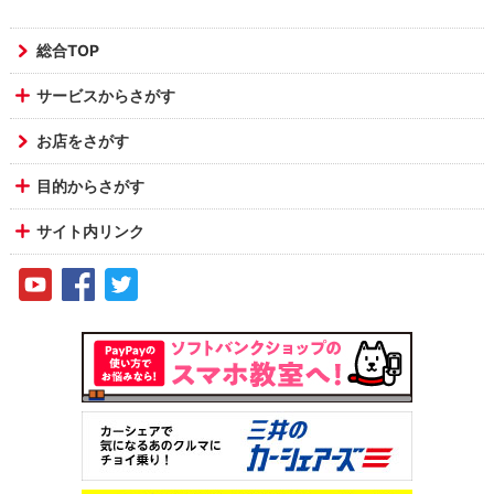
総合TOP
サービスからさがす
お店をさがす
目的からさがす
サイト内リンク