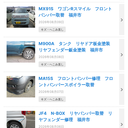
MX91S ワゴンRスマイル フロント
バンパー取替 福井市
2026年08月09日
キズ・へこみ直し
M900A タンク リヤドア板金塗装
リヤフェンダー鈑金塗装 福井市
2026年08月08日
キズ・へこみ直し
MA15S フロントバンパー修理 フロ
ントバンパースポイラー取替
2026年08月07日
キズ・へこみ直し
JF4 N-BOX リヤバンパー取替 リ
ヤフェンダー修理 福井市
2026年08月06日