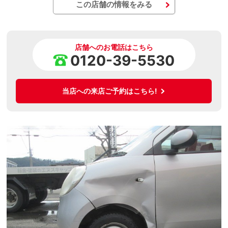
この店舗の情報をみる
店舗へのお電話はこちら
0120-39-5530
当店への来店ご予約はこちら!