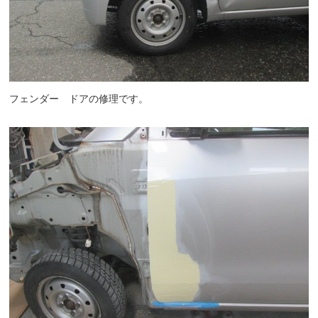
フェンダー ドアの修理です。