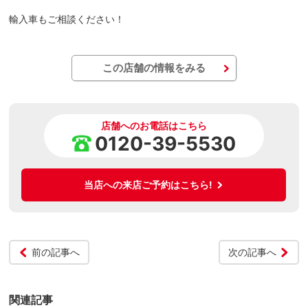
輸入車もご相談ください！
この店舗の情報をみる
店舗へのお電話はこちら
0120-39-5530
当店への来店ご予約はこちら!
前の記事へ
次の記事へ
関連記事