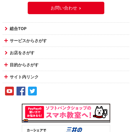
お問い合わせ
総合TOP
サービスからさがす
お店をさがす
目的からさがす
サイト内リンク