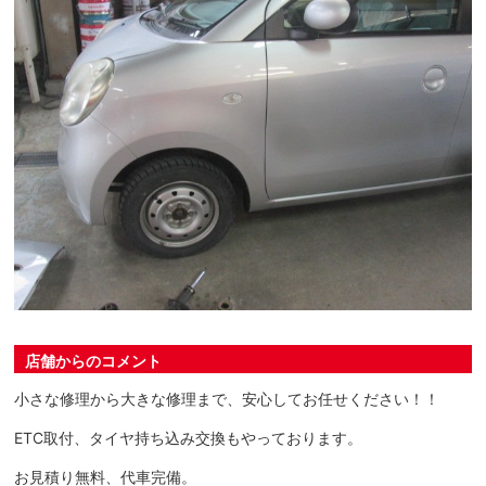
店舗からのコメント
小さな修理から大きな修理まで、安心してお任せください！！
ETC取付、タイヤ持ち込み交換もやっております。
お見積り無料、代車完備。