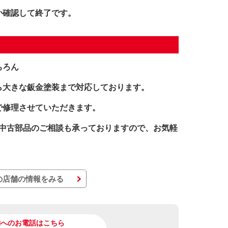
か確認して終了です。
ちろん
ら大きな鈑金塗装まで対応しております。
で修理させていただきます。
た中古部品のご相談も承っておりますので、お気軽
の店舗の情報をみる
舗へのお電話はこちら