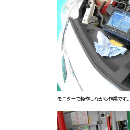
モニターで操作しながら作業です