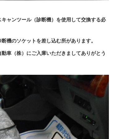
スキャンツール（診断機）を使用して交換する必
診断機のソケットを差し込む所があります。
自動車（株）にご入庫いただきましてありがとう