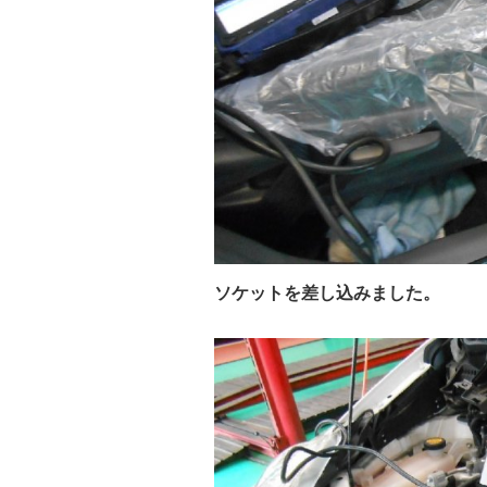
ソケットを差し込みました。