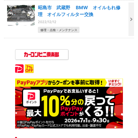
昭島市 武蔵野 BMW オイルもれ修
理 オイルフィルター交換
2022/12/12
修理・点検・メンテナンス