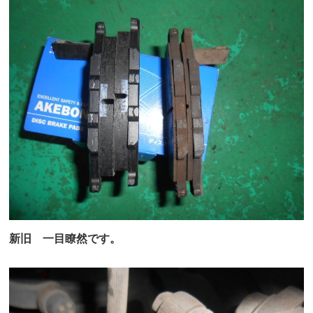
新旧 一目瞭然です。