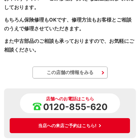
しております。
もちろん保険修理もOKです、修理方法もお客様とご相談
のうえで修理させていただきます。
また中古部品のご相談も承っておりますので、お気軽にご
相談ください。
この店舗の情報をみる
店舗へのお電話はこちら
0120-855-620
当店への来店ご予約はこちら!