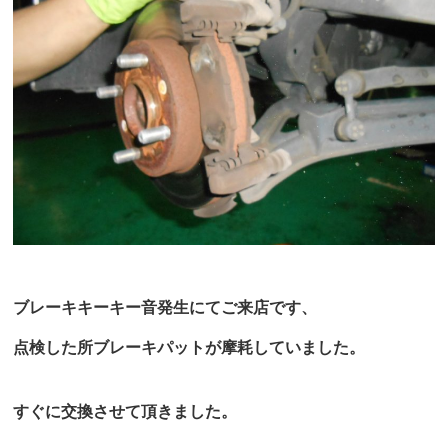
ブレーキキーキー音発生にてご来店です、
点検した所ブレーキパットが摩耗していました。
すぐに交換させて頂きました。