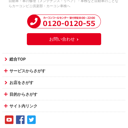
自動車・車の修理（メンテナンス・リペア）・車検など自動車のことな
らカーコンビニ倶楽部・カーコン車検へ
お問い合わせ
総合TOP
サービスからさがす
お店をさがす
目的からさがす
サイト内リンク