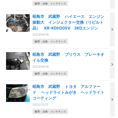
修理・点検・メンテナンス
昭島市 武蔵野 ハイエース エンジン
振動大 インジェクター交換（リビルト
品） KR-KDH205V 2KDエンジン
2023/04/16
修理・点検・メンテナンス
昭島市 武蔵野 プリウス ブレーキオ
イル交換
2023/04/16
修理・点検・メンテナンス
昭島市 武蔵野 トヨタ アルファー
ド ヘッドライトみがき ヘッドライト
コーティング
2022/12/12
修理・点検・メンテナンス