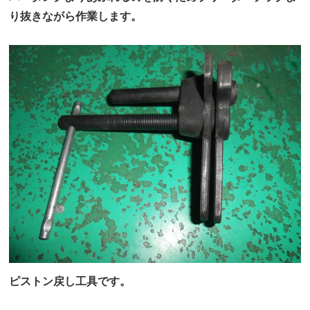
り抜きながら作業します。
ピストン戻し工具です。