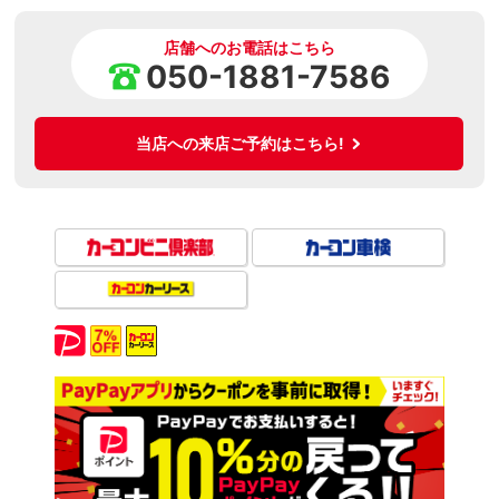
店舗へのお電話はこちら
050-1881-7586
当店への来店ご予約はこちら!