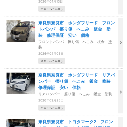
2026年04月13日
キズ・へこみ直し
奈良県奈良市 ホンダフリード フロン
トバンパ 擦り傷 へこみ 板金 塗
装 修理保証 安い 価格
フロントバンパ 擦り傷 へこみ 板金 塗
装
2026年04月03日
キズ・へこみ直し
奈良県奈良市 ホンダフリード リアバ
ンパー 擦り傷 へこみ 鈑金 塗装
修理保証 安い 価格
リアバンパー 擦り傷 へこみ 鈑金 塗装
2026年03月25日
キズ・へこみ直し
奈良県奈良市 トヨタマーク2 フロン