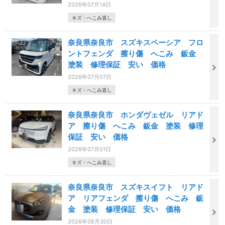
2026年07月14日
キズ・へこみ直し
奈良県奈良市 スズキスペーシア フロ
ントフェンダ 擦り傷 へこみ 鈑金
塗装 修理保証 安い 価格
2026年07月07日
キズ・へこみ直し
奈良県奈良市 ホンダヴェゼル リアド
ア 擦り傷 へこみ 鈑金 塗装 修理
保証 安い 価格
2026年07月01日
キズ・へこみ直し
奈良県奈良市 スズキスイフト リアド
ア リアフェンダ 擦り傷 へこみ 鈑
金 塗装 修理保証 安い 価格
2026年06月30日