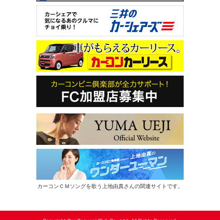
カーコンＣＭソングを歌う上地由真さんの関連サイトです。