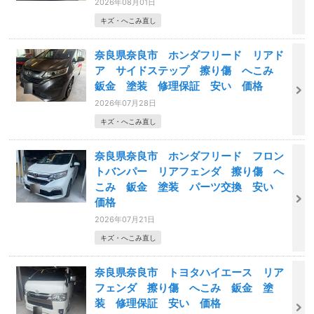
2026年08月01日
キズ・へこみ直し
奈良県奈良市 ホンダフリード リアド
ア サイドステップ 擦り傷 へこみ
鈑金 塗装 修理保証 安い 価格
2026年07月28日
キズ・へこみ直し
奈良県奈良市 ホンダフリード フロン
トバンパー リアフェンダ 擦り傷 へ
こみ 鈑金 塗装 パーツ交換 安い
価格
2026年07月21日
キズ・へこみ直し
奈良県奈良市 トヨタハイエース リア
フェンダ 擦り傷 へこみ 鈑金 塗
装 修理保証 安い 価格