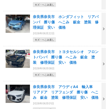
キズ・へこみ直し
奈良県奈良市 ホンダフィット リアバ
ンパ 擦り傷 へこみ 鈑金 塗装 修
理保証 安い 価格
2026年06月22日
キズ・へこみ直し
奈良県奈良市 トヨタセルシオ フロン
トバンパ 擦り傷 へこみ 鈑金 塗
装 修理保証 安い 価格
2026年06月08日
キズ・へこみ直し
奈良県奈良市 アウディA4 輸入車
リアドア リアフェンダ 擦り傷 へこ
み 鈑金 塗装 修理保証 安い 価格
2026年06月01日