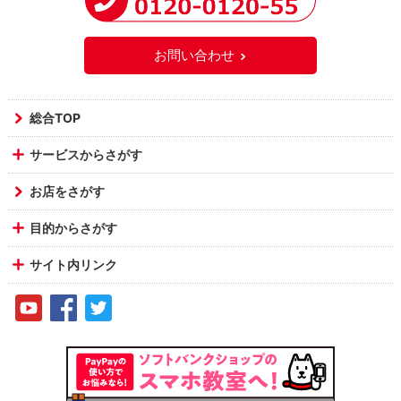
お問い合わせ
総合TOP
サービスからさがす
お店をさがす
目的からさがす
サイト内リンク