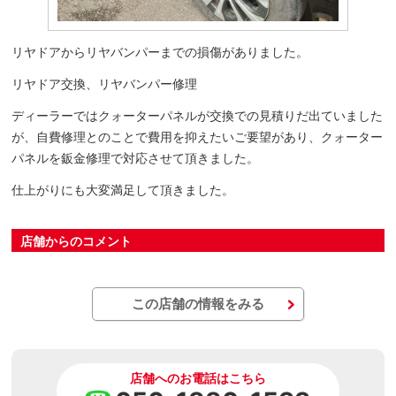
リヤドアからリヤバンパーまでの損傷がありました。
リヤドア交換、リヤバンパー修理
ディーラーではクォーターパネルが交換での見積りだ出ていました
が、自費修理とのことで費用を抑えたいご要望があり、クォーター
パネルを鈑金修理で対応させて頂きました。
仕上がりにも大変満足して頂きました。
店舗からのコメント
この店舗の情報をみる
店舗へのお電話はこちら