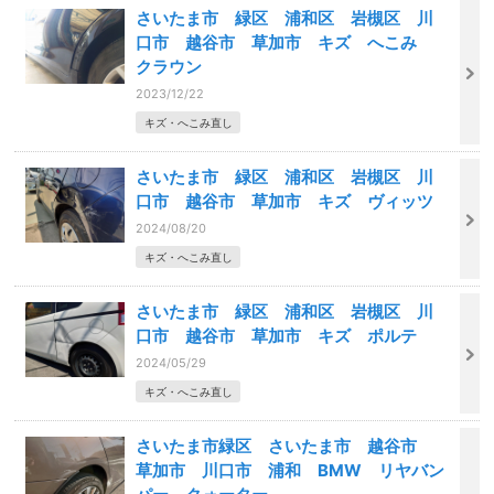
さいたま市 緑区 浦和区 岩槻区 川
口市 越谷市 草加市 キズ へこみ
クラウン
2023/12/22
キズ・へこみ直し
さいたま市 緑区 浦和区 岩槻区 川
口市 越谷市 草加市 キズ ヴィッツ
2024/08/20
キズ・へこみ直し
さいたま市 緑区 浦和区 岩槻区 川
口市 越谷市 草加市 キズ ポルテ
2024/05/29
キズ・へこみ直し
さいたま市緑区 さいたま市 越谷市
草加市 川口市 浦和 BMW リヤバン