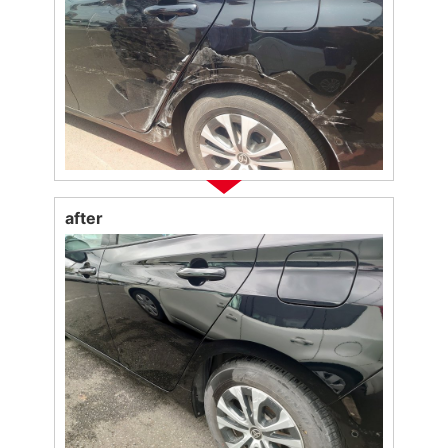
after