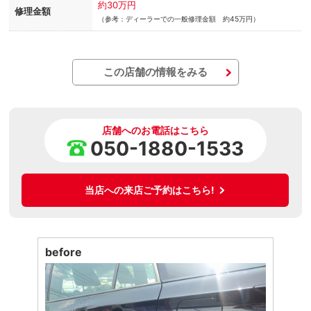
約30万円
修理金額
（参考：ディーラーでの一般修理金額 約45万円）
この店舗の情報をみる
店舗へのお電話はこちら
050-1880-1533
当店への来店ご予約はこちら!
before