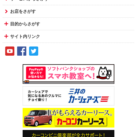
お店をさがす
目的からさがす
サイト内リンク