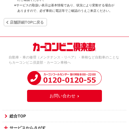
※サービスの取扱い表示は基本情報であり、状況により変動する場合が
ありますので、必ず事前に電話等でご確認のうえご来店ください。
店舗詳細TOPに戻る
自動車・車の修理（メンテナンス・リペア）・車検など自動車のことな
らカーコンビニ倶楽部・カーコン車検へ
お問い合わせ
総合TOP
サービスからさがす