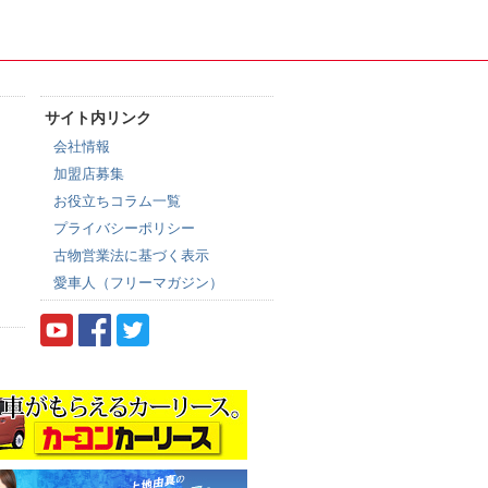
サイト内リンク
会社情報
加盟店募集
お役立ちコラム一覧
プライバシーポリシー
古物営業法に基づく表示
愛車人（フリーマガジン）