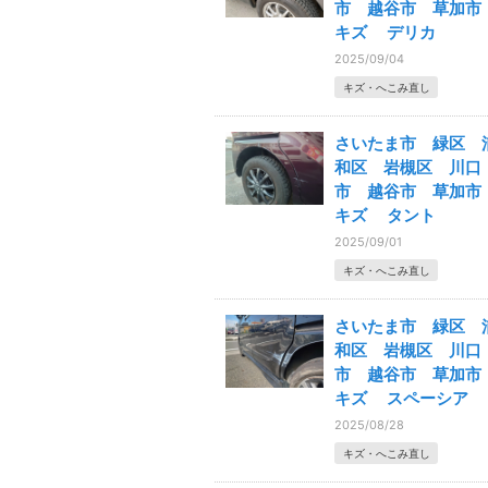
市 越谷市 草加
キズ デリカ
2025/09/04
キズ・へこみ直し
さいたま市 緑区 
和区 岩槻区 川口
市 越谷市 草加
キズ タント
2025/09/01
キズ・へこみ直し
さいたま市 緑区 
和区 岩槻区 川口
市 越谷市 草加
キズ スペーシア
2025/08/28
キズ・へこみ直し