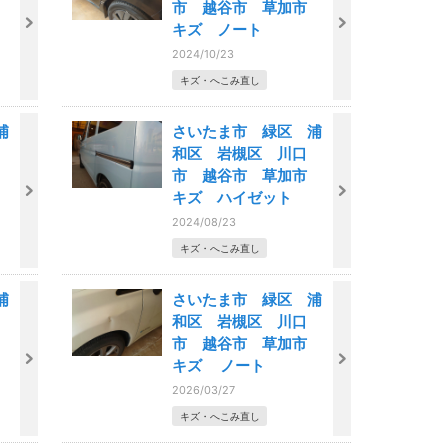
市
市 越谷市 草加市
キズ ノート
2024/10/23
キズ・へこみ直し
浦
さいたま市 緑区 浦
和区 岩槻区 川口
市
市 越谷市 草加市
キズ ハイゼット
2024/08/23
キズ・へこみ直し
浦
さいたま市 緑区 浦
和区 岩槻区 川口
市
市 越谷市 草加市
キズ ノート
2026/03/27
キズ・へこみ直し