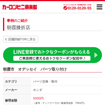
事例のご紹介
朝霞膝折店
店舗詳細TOPに戻る
朝霞市 オデッセイ パーツ取り付け
カテゴリ
パーツ交換・取付
メーカー
ホンダ
5000円
修理金額
（参考：ディーラーでの一般修理金額 7500円）