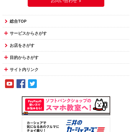
お問い合わせ
総合TOP
サービスからさがす
お店をさがす
目的からさがす
サイト内リンク