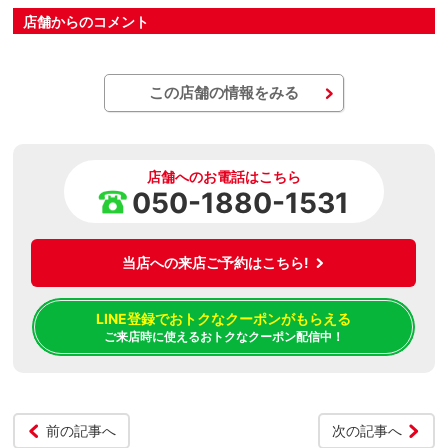
店舗からのコメント
この店舗の情報をみる
店舗へのお電話はこちら
050-1880-1531
当店への来店ご予約はこちら!
LINE登録でおトクなクーポンがもらえる
ご来店時に使えるおトクなクーポン配信中！
前の記事へ
次の記事へ