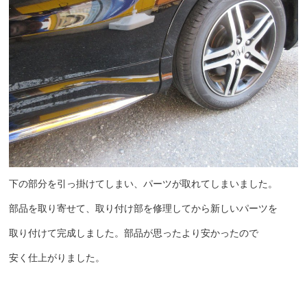
下の部分を引っ掛けてしまい、パーツが取れてしまいました。
部品を取り寄せて、取り付け部を修理してから新しいパーツを
取り付けて完成しました。部品が思ったより安かったので
安く仕上がりました。