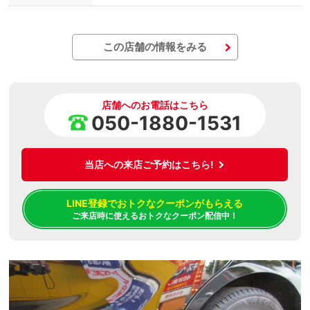
この店舗の情報をみる
店舗へのお電話はこちら
050-1880-1531
当店への来店ご予約はこちら!
LINE登録でおトクなクーポンがもらえる
ご来店時に使えるおトクなクーポン配信中！