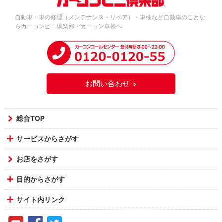
自動車・車の修理（メンテナンス・リペア）・車検など自動車のことな
らカーコンビニ倶楽部・カーコン車検へ
お問い合わせ
総合TOP
サービスからさがす
お店をさがす
目的からさがす
サイト内リンク