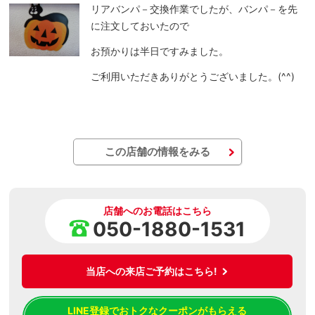
リアバンパ－交換作業でしたが、バンパ－を先
に注文しておいたので
お預かりは半日ですみました。
ご利用いただきありがとうございました。(^^)
この店舗の情報をみる
店舗へのお電話はこちら
050-1880-1531
当店への来店ご予約はこちら!
LINE登録でおトクなクーポンがもらえる