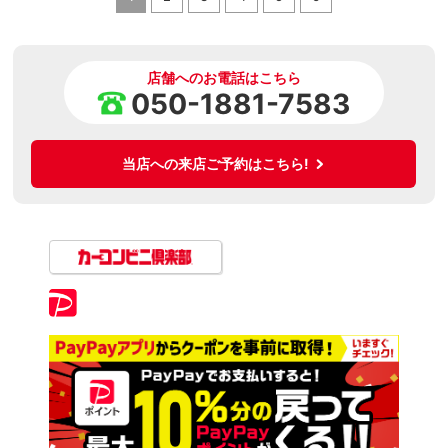
店舗へのお電話はこちら
050-1881-7583
当店への来店ご予約はこちら!