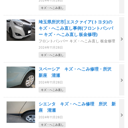
2024年11月28日
キズ・へこみ直し
埼玉県所沢市|エスクァイア(トヨタ)の
キズ・へこみ直し事例(フロントバンパ
ー キズ・へこみ直し 板金修理)
フロントバンパー キズ・へこみ直し 板金修理
2024年11月28日
キズ・へこみ直し
スペーシア キズ・へこみ修理・所沢
新座 清瀬
2024年11月28日
キズ・へこみ直し
シエンタ キズ・へこみ修理 所沢 新
座 清瀬
2024年11月28日
キズ・へこみ直し