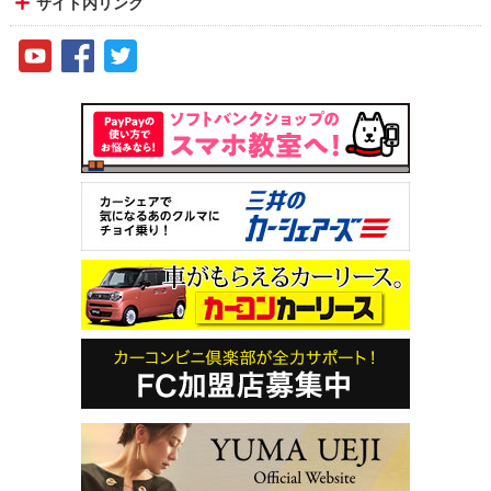
サイト内リンク