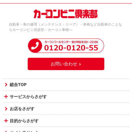
自動車・車の修理（メンテナンス・リペア）・車検など自動車のことな
らカーコンビニ倶楽部・カーコン車検へ
お問い合わせ
総合TOP
サービスからさがす
お店をさがす
目的からさがす