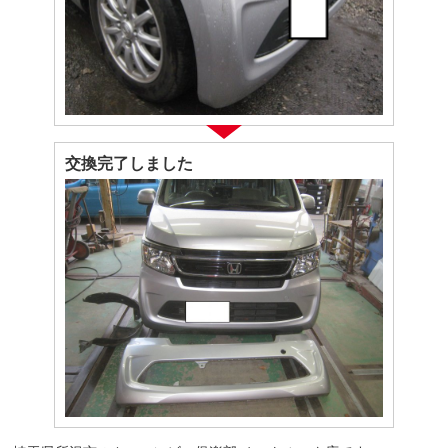
交換完了しました