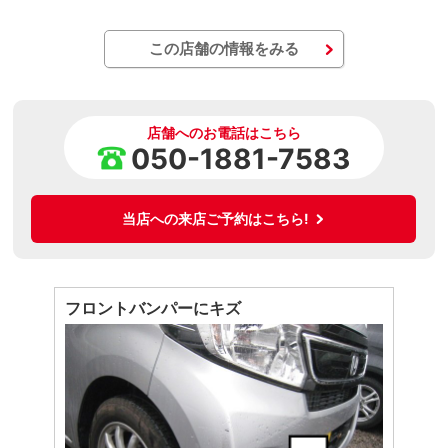
この店舗の情報をみる
店舗へのお電話はこちら
050-1881-7583
当店への来店ご予約はこちら!
フロントバンパーにキズ