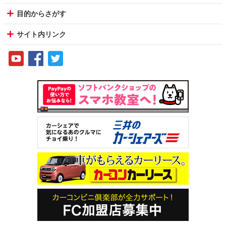
目的からさがす
サイト内リンク