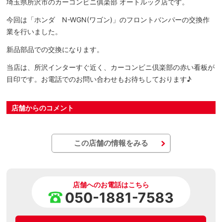
埼玉県所沢市のカーコンビニ俱楽部 オートルック店です。
今回は「ホンダ N-WGN(ワゴン)」のフロントバンパーの交換作
業を行いました。
新品部品での交換になります。
当店は、所沢インターすぐ近く、カーコンビニ倶楽部の赤い看板が
目印です。お電話でのお問い合わせもお待ちしております♪
店舗からのコメント
この店舗の情報をみる
店舗へのお電話はこちら
050-1881-7583