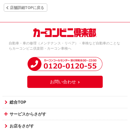
店舗詳細TOPに戻る
自動車・車の修理（メンテナンス・リペア）・車検など自動車のことな
らカーコンビニ倶楽部・カーコン車検へ
お問い合わせ
総合TOP
サービスからさがす
お店をさがす