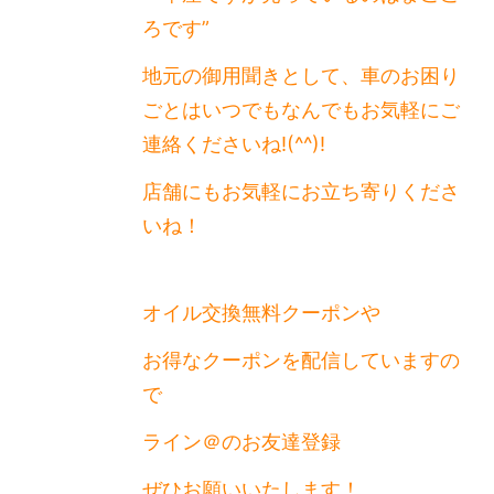
ろです”
地元の御用聞きとして、車のお困り
ごとはいつでもなんでもお気軽にご
連絡くださいね!(^^)!
店舗にもお気軽にお立ち寄りくださ
いね！
オイル交換無料クーポンや
お得なクーポンを配信していますの
で
ライン＠のお友達登録
ぜひお願いいたします！