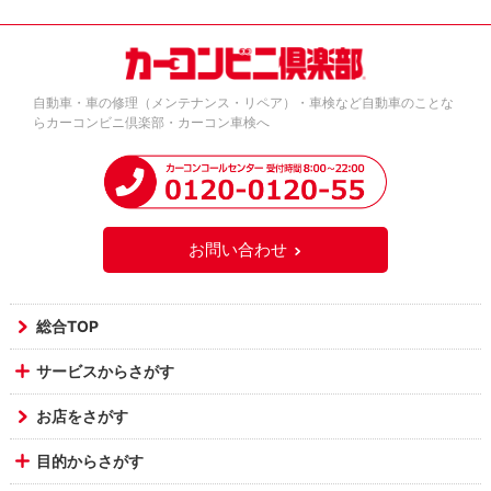
自動車・車の修理（メンテナンス・リペア）・車検など自動車のことな
らカーコンビニ倶楽部・カーコン車検へ
お問い合わせ
総合TOP
サービスからさがす
お店をさがす
目的からさがす