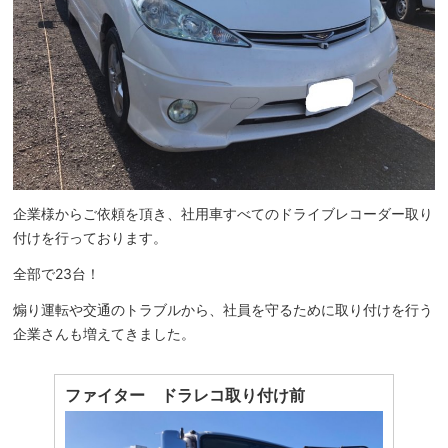
企業様からご依頼を頂き、社用車すべてのドライブレコーダー取り
付けを行っております。
全部で23台！
煽り運転や交通のトラブルから、社員を守るために取り付けを行う
企業さんも増えてきました。
ファイター ドラレコ取り付け前