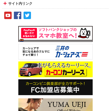
サイト内リンク