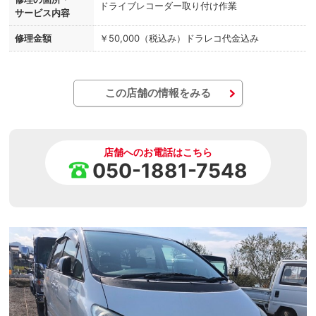
ドライブレコーダー取り付け作業
サービス内容
修理金額
￥50,000（税込み）ドラレコ代金込み
この店舗の情報をみる
店舗へのお電話はこちら
050-1881-7548