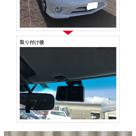
取り付け後