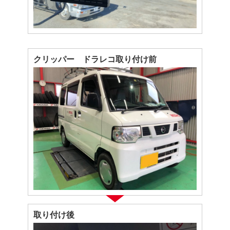
クリッパー ドラレコ取り付け前
取り付け後