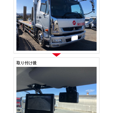
取り付け後