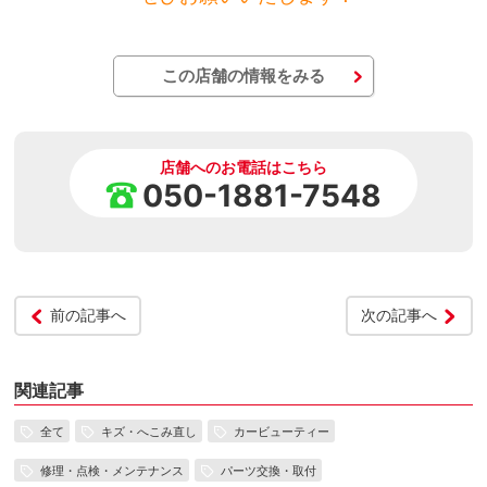
この店舗の情報をみる
店舗へのお電話はこちら
050-1881-7548
前の記事へ
次の記事へ
関連記事
全て
キズ・へこみ直し
カービューティー
修理・点検・メンテナンス
パーツ交換・取付