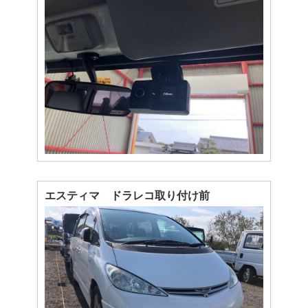
エスティマ ドラレコ取り付け前