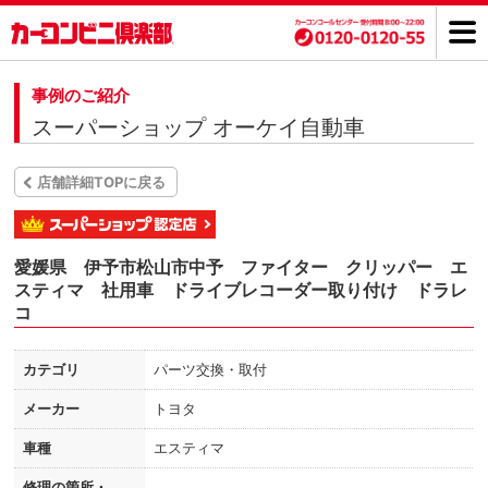
事例のご紹介
スーパーショップ オーケイ自動車
店舗詳細TOPに戻る
愛媛県 伊予市松山市中予 ファイター クリッパー エ
スティマ 社用車 ドライブレコーダー取り付け ドラレ
コ
カテゴリ
パーツ交換・取付
メーカー
トヨタ
車種
エスティマ
修理の箇所・