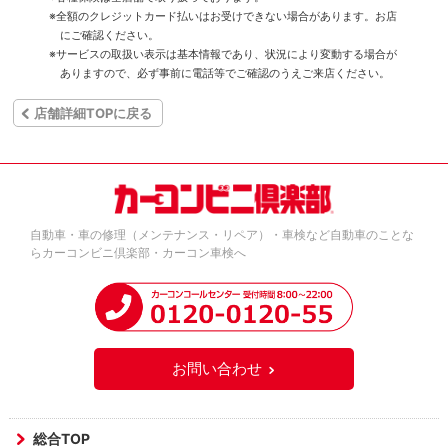
※全額のクレジットカード払いはお受けできない場合があります。お店
にご確認ください。
※サービスの取扱い表示は基本情報であり、状況により変動する場合が
ありますので、必ず事前に電話等でご確認のうえご来店ください。
店舗詳細TOPに戻る
自動車・車の修理（メンテナンス・リペア）・車検など自動車のことな
らカーコンビニ倶楽部・カーコン車検へ
お問い合わせ
総合TOP