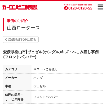
事例のご紹介
山西ロータース
店舗詳細TOPに戻る
愛媛県松山市|ヴェゼル(ホンダ)のキズ・へこみ直し事例
(フロントバンパー)
カテゴリ
キズ・へこみ直し
メーカー
ホンダ
車種
ヴェゼル
修理の箇所・
フロントバンパー
サービス内容