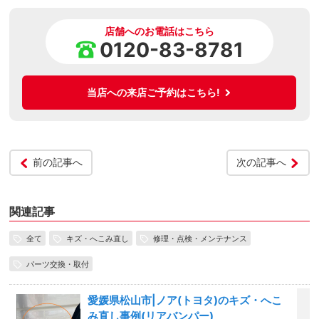
店舗へのお電話はこちら
0120-83-8781
当店への来店ご予約はこちら!
前の記事へ
次の記事へ
関連記事
全て
キズ・へこみ直し
修理・点検・メンテナンス
パーツ交換・取付
愛媛県松山市|ノア(トヨタ)のキズ・へこ
み直し事例(リアバンパー)