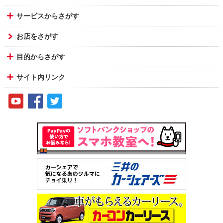
サービスからさがす
お店をさがす
目的からさがす
サイト内リンク