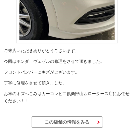
ご来店いただきありがとうございます。
今回はホンダ ヴェゼルの修理をさせて頂きました。
フロントバンパーにキズがございます。
丁寧に修理をさせて頂きました。
お車のキズへこみはカーコンビニ倶楽部山西ロータース店にお任せ
ください！！
この店舗の情報をみる