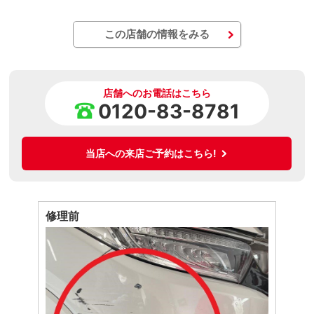
この店舗の情報をみる
店舗へのお電話はこちら
0120-83-8781
当店への来店ご予約はこちら!
修理前