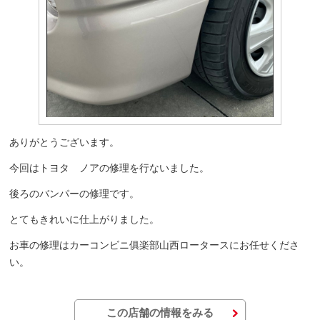
ありがとうございます。
今回はトヨタ ノアの修理を行ないました。
後ろのバンパーの修理です。
とてもきれいに仕上がりました。
お車の修理はカーコンビニ俱楽部山西ロータースにお任せくださ
い。
この店舗の情報をみる