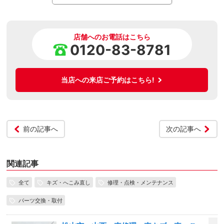
店舗へのお電話はこちら
0120-83-8781
当店への来店ご予約はこちら!
前の記事へ
次の記事へ
関連記事
全て
キズ・へこみ直し
修理・点検・メンテナンス
パーツ交換・取付