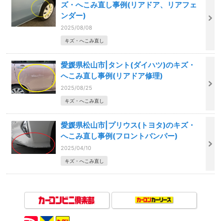
ズ・へこみ直し事例(リアドア、リアフェ
ンダー)
2025/08/08
キズ・へこみ直し
愛媛県松山市|タント(ダイハツ)のキズ・
へこみ直し事例(リアドア修理)
2025/08/25
キズ・へこみ直し
愛媛県松山市|プリウス(トヨタ)のキズ・
へこみ直し事例(フロントバンパー)
2025/04/10
キズ・へこみ直し