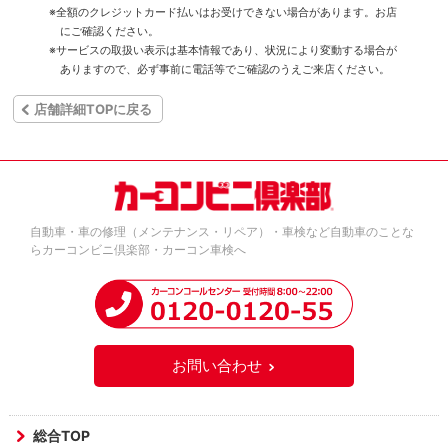
※全額のクレジットカード払いはお受けできない場合があります。お店
にご確認ください。
※サービスの取扱い表示は基本情報であり、状況により変動する場合が
ありますので、必ず事前に電話等でご確認のうえご来店ください。
店舗詳細TOPに戻る
自動車・車の修理（メンテナンス・リペア）・車検など自動車のことな
らカーコンビニ倶楽部・カーコン車検へ
お問い合わせ
総合TOP