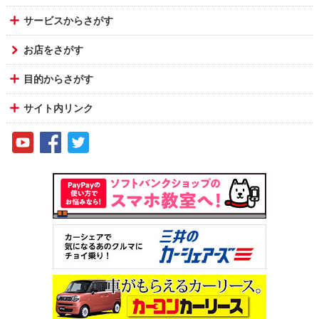
サービスからさがす
お店をさがす
目的からさがす
サイト内リンク