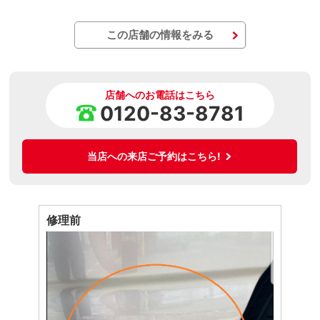
この店舗の情報をみる
店舗へのお電話はこちら
0120-83-8781
当店への来店ご予約はこちら!
修理前