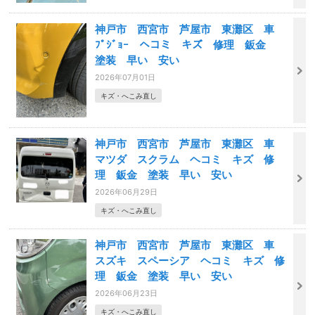
神戸市 西宮市 芦屋市 東灘区 車
ﾌﾟｼﾞｮｰ ヘコミ キズ 修理 鈑金
塗装 早い 安い
2026年07月01日
キズ・へこみ直し
神戸市 西宮市 芦屋市 東灘区 車
マツダ スクラム ヘコミ キズ 修
理 鈑金 塗装 早い 安い
2026年06月29日
キズ・へこみ直し
神戸市 西宮市 芦屋市 東灘区 車
スズキ スペーシア ヘコミ キズ 修
理 鈑金 塗装 早い 安い
2026年06月23日
キズ・へこみ直し