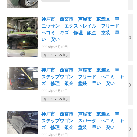
神戸市 西宮市 芦屋市 東灘区 車
ニッサン エクストレイル フリード
ヘコミ キズ 修理 鈑金 塗装 早
い 安い
2026年06月19日
キズ・へこみ直し
神戸市 西宮市 芦屋市 東灘区 車
ステップワゴン フリード ヘコミ キ
ズ 修理 鈑金 塗装 早い 安い
2026年06月17日
キズ・へこみ直し
神戸市 西宮市 芦屋市 東灘区 車
ステップワゴン スパーダ ヘコミ キ
ズ 修理 鈑金 塗装 早い 安い
2026年06月16日