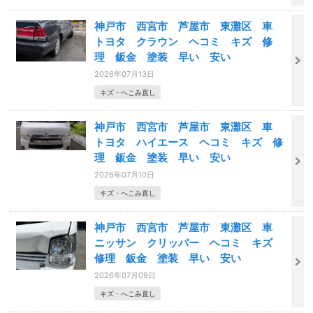
神戸市 西宮市 芦屋市 東灘区 車
トヨタ クラウン ヘコミ キズ 修
理 鈑金 塗装 早い 安い
2026年07月13日
キズ・へこみ直し
神戸市 西宮市 芦屋市 東灘区 車
トヨタ ハイエース ヘコミ キズ 修
理 鈑金 塗装 早い 安い
2026年07月10日
キズ・へこみ直し
神戸市 西宮市 芦屋市 東灘区 車
ニッサン クリッパー ヘコミ キズ
修理 鈑金 塗装 早い 安い
2026年07月09日
キズ・へこみ直し