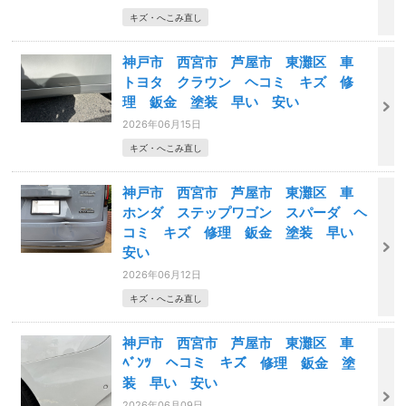
キズ・へこみ直し
神戸市 西宮市 芦屋市 東灘区 車
トヨタ クラウン ヘコミ キズ 修
理 鈑金 塗装 早い 安い
2026年06月15日
キズ・へこみ直し
神戸市 西宮市 芦屋市 東灘区 車
ホンダ ステップワゴン スパーダ ヘ
コミ キズ 修理 鈑金 塗装 早い
安い
2026年06月12日
キズ・へこみ直し
神戸市 西宮市 芦屋市 東灘区 車
ﾍﾞﾝﾂ ヘコミ キズ 修理 鈑金 塗
装 早い 安い
2026年06月09日