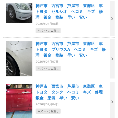
神戸市 西宮市 芦屋市 東灘区 車
トヨタ セルシオ ヘコミ キズ 修
理 鈑金 塗装 早い 安い
2026年07月08日
キズ・へこみ直し
神戸市 西宮市 芦屋市 東灘区 車
トヨタ プリウスA ヘコミ キズ 修
理 鈑金 塗装 早い 安い
2026年07月07日
キズ・へこみ直し
神戸市 西宮市 芦屋市 東灘区 車
トヨタ タンク ヘコミ キズ 修理
鈑金 塗装 早い 安い
2026年07月04日
キズ・へこみ直し