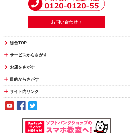
お問い合わせ
総合TOP
サービスからさがす
お店をさがす
目的からさがす
サイト内リンク