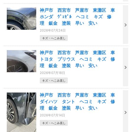
神戸市 西宮市 芦屋市 東灘区 車
ホンダ ｳﾞｪｾﾞﾙ ヘコミ キズ 修
理 鈑金 塗装 早い 安い
2026年07月24日
キズ・へこみ直し
神戸市 西宮市 芦屋市 東灘区 車
トヨタ プリウス ヘコミ キズ 修
理 鈑金 塗装 早い 安い
2026年07月18日
キズ・へこみ直し
神戸市 西宮市 芦屋市 東灘区 車
ダイハツ タント ヘコミ キズ 修
理 鈑金 塗装 早い 安い
2026年07月14日
キズ・へこみ直し