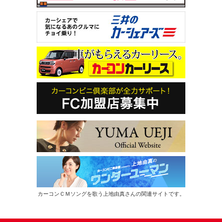
カーコンＣＭソングを歌う上地由真さんの関連サイトです。