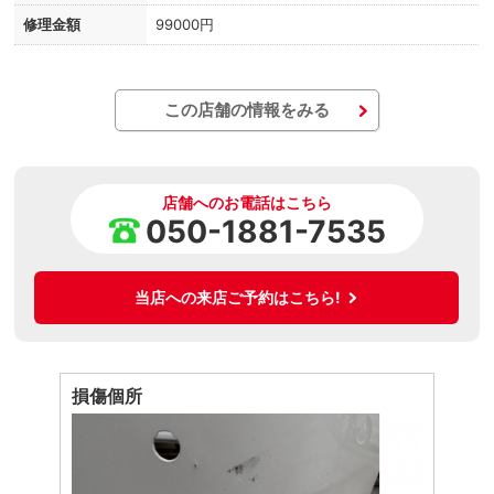
修理金額
99000円
この店舗の情報をみる
店舗へのお電話はこちら
050-1881-7535
当店への来店ご予約はこちら!
損傷個所