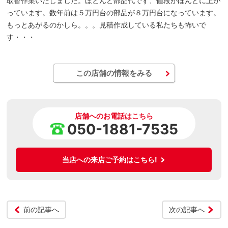
取替作業いたしました。ほとんど部品代です、値段がほんとに上が
っています。数年前は５万円台の部品が８万円台になっています。
もっとあがるのかしら。。。見積作成している私たちも怖いで
す・・・
この店舗の情報をみる
店舗へのお電話はこちら
050-1881-7535
当店への来店ご予約はこちら!
前の記事へ
次の記事へ