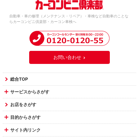
自動車・車の修理（メンテナンス・リペア）・車検など自動車のことな
らカーコンビニ倶楽部・カーコン車検へ
お問い合わせ
総合TOP
サービスからさがす
お店をさがす
目的からさがす
サイト内リンク