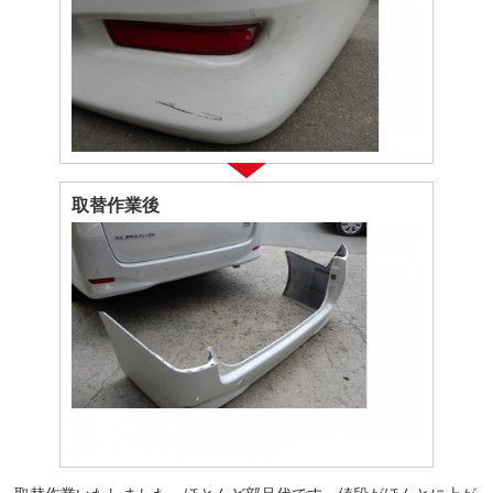
取替作業後