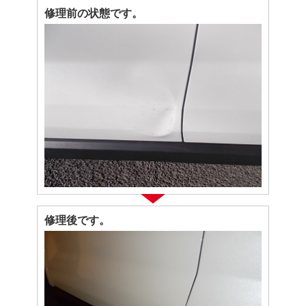
修理前の状態です。
修理後です。