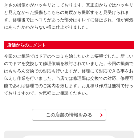
きさの損傷かがハッキリとしております。真正面からではハッキリ
と見えなかった損傷もこちらの角度から撮影すると見受けられま
す。修理後ではヘコミがあった部分はキレイに修正され、傷が何処
にあったかわからない様に仕上がりました。
店舗からのコメント
今回のご相談ではドアのヘコミを治したいとご要望でした。新しい
のでドアを交換して修理依頼を検討されていました。今回の損傷で
はもちろん交換での対応も行いますが、修理にて対応できる事をお
伝えし作業を行いました。当店では修理際は交換での対応、修理可
能であれば修理でのご案内を致します。お見積り作成は無料で行っ
ておりますので、お気軽にご相談ください。
この店舗の情報をみる