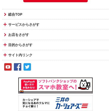
総合TOP
サービスからさがす
お店をさがす
目的からさがす
サイト内リンク