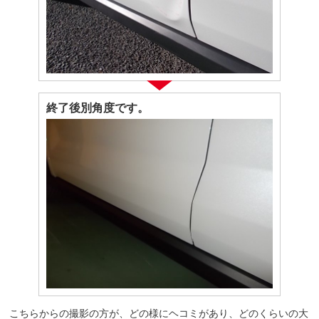
終了後別角度です。
こちらからの撮影の方が、どの様にヘコミがあり、どのくらいの大