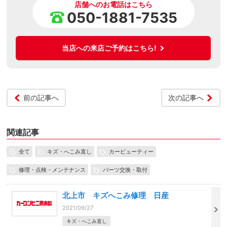
店舗へのお電話はこちら
050-1881-7535
当店への来店ご予約はこちら!
前の記事へ
次の記事へ
関連記事
全て
キズ・へこみ直し
カービューティー
修理・点検・メンテナンス
パーツ交換・取付
北上市 キズへこみ修理 日産
2021/09/27
キズ・へこみ直し